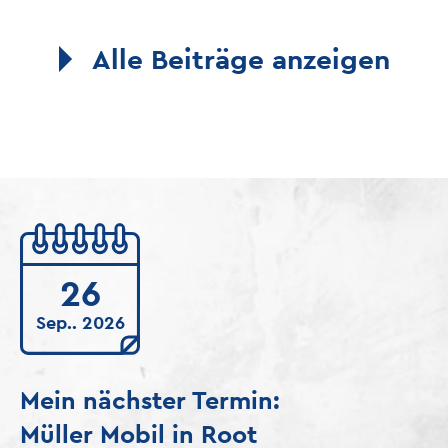
Alle Beiträge anzeigen
26
Sep.. 2026
Mein nächster Termin:
Müller Mobil in Root