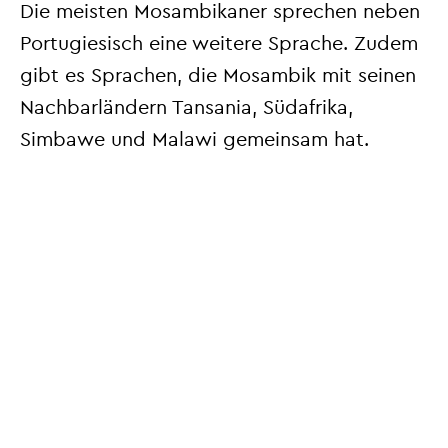
Die meisten Mosambikaner sprechen neben
Portugiesisch eine weitere Sprache. Zudem
gibt es Sprachen, die Mosambik mit seinen
Nachbarländern Tansania, Südafrika,
Simbawe und Malawi gemeinsam hat.