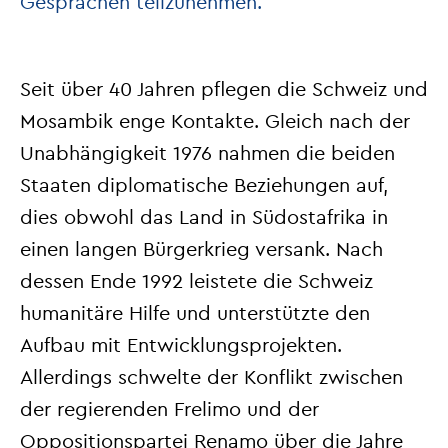
Gesprächen teilzunehmen.
Seit über 40 Jahren pflegen die Schweiz und
Mosambik enge Kontakte. Gleich nach der
Unabhängigkeit 1976 nahmen die beiden
Staaten diplomatische Beziehungen auf,
dies obwohl das Land in Südostafrika in
einen langen Bürgerkrieg versank. Nach
dessen Ende 1992 leistete die Schweiz
humanitäre Hilfe und unterstützte den
Aufbau mit Entwicklungsprojekten.
Allerdings schwelte der Konflikt zwischen
der regierenden Frelimo und der
Oppositionspartei Renamo über die Jahre