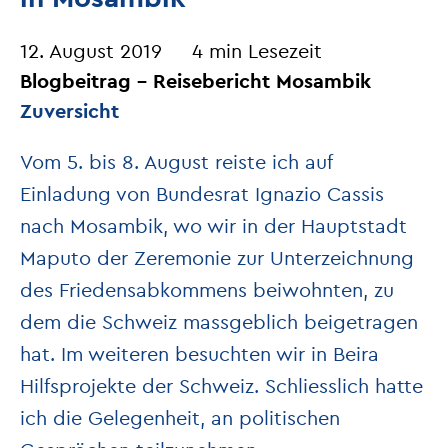
12. August 2019
4 min Lesezeit
Blogbeitrag – Reisebericht Mosambik
Zuversicht
Vom 5. bis 8. August reiste ich auf
Einladung von Bundesrat Ignazio Cassis
nach Mosambik, wo wir in der Hauptstadt
Maputo der Zeremonie zur Unterzeichnung
des Friedensabkommens beiwohnten, zu
dem die Schweiz massgeblich beigetragen
hat. Im weiteren besuchten wir in Beira
Hilfsprojekte der Schweiz. Schliesslich hatte
ich die Gelegenheit, an politischen