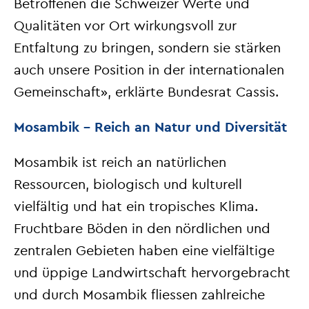
Betroffenen die Schweizer Werte und
Qualitäten vor Ort wirkungsvoll zur
Entfaltung zu bringen, sondern sie stärken
auch unsere Position in der internationalen
Gemeinschaft», erklärte Bundesrat Cassis.
Mosambik – Reich an Natur und Diversität
Mosambik ist reich an natürlichen
Ressourcen, biologisch und kulturell
vielfältig und hat ein tropisches Klima.
Fruchtbare Böden in den nördlichen und
zentralen Gebieten haben eine vielfältige
und üppige Landwirtschaft hervorgebracht
und durch Mosambik fliessen zahlreiche