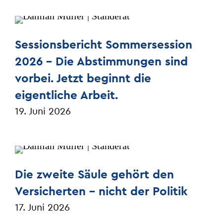
Sessionsbericht Sommersession
2026 - Die Abstimmungen sind
vorbei. Jetzt beginnt die
eigentliche Arbeit.
19. Juni 2026
Die zweite Säule gehört den
Versicherten – nicht der Politik
17. Juni 2026