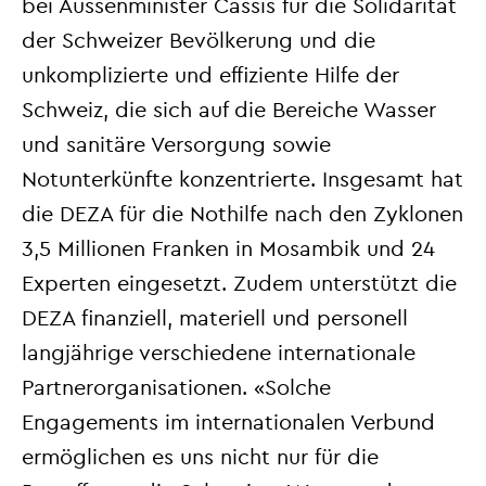
bei Aussenminister Cassis für die Solidarität
der Schweizer Bevölkerung und die
unkomplizierte und effiziente Hilfe der
Schweiz, die sich auf die Bereiche Wasser
und sanitäre Versorgung sowie
Notunterkünfte konzentrierte. Insgesamt hat
die DEZA für die Nothilfe nach den Zyklonen
3,5 Millionen Franken in Mosambik und 24
Experten eingesetzt. Zudem unterstützt die
DEZA finanziell, materiell und personell
langjährige verschiedene internationale
Partnerorganisationen. «Solche
Engagements im internationalen Verbund
ermöglichen es uns nicht nur für die