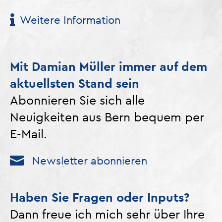
Weitere Information
Mit Damian Müller immer auf dem
aktuellsten Stand sein
Abonnieren Sie sich alle
Neuigkeiten aus Bern bequem per
E-Mail.
Newsletter abonnieren
Haben Sie Fragen oder Inputs?
Dann freue ich mich sehr über Ihre