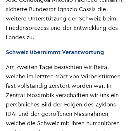
sicherte Bundesrat Ignazio Cassis die
weitere Unterstützung der Schweiz beim
Friedensprozess und der Entwicklung des
Landes zu.
Schweiz übernimmt Verantwortung
Am zweiten Tage besuchten wir Beira,
welche im letzten März von Wirbelstürmen
fast vollständig zerstört worden war. In
Zentral-Mosambik verschafften wir uns ein
persönliches Bild der Folgen des Zyklons
IDAI und der getroffenen Massnahmen,
welche die Schweiz mit ihren humanitären