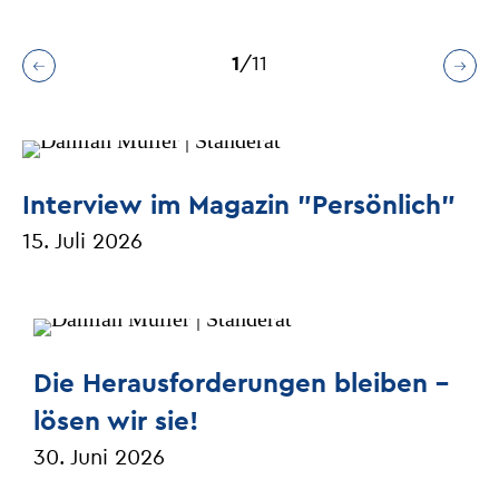
Interview im Magazin "Persönlich"
15. Juli 2026
Die Herausforderungen bleiben –
lösen wir sie!
30. Juni 2026