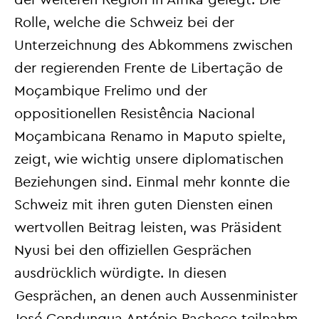
Rolle, welche die Schweiz bei der
Unterzeichnung des Abkommens zwischen
der regierenden Frente de Libertação de
Moçambique Frelimo und der
oppositionellen Resistência Nacional
Moçambicana Renamo in Maputo spielte,
zeigt, wie wichtig unsere diplomatischen
Beziehungen sind. Einmal mehr konnte die
Schweiz mit ihren guten Diensten einen
wertvollen Beitrag leisten, was Präsident
Nyusi bei den offiziellen Gesprächen
ausdrücklich würdigte. In diesen
Gesprächen, an denen auch Aussenminister
José Condungua António Pacheco teilnahm,