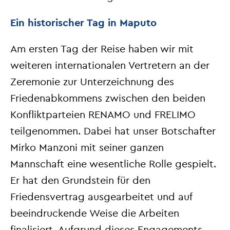
Ein historischer Tag in Maputo
Am ersten Tag der Reise haben wir mit
weiteren internationalen Vertretern an der
Zeremonie zur Unterzeichnung des
Friedenabkommens zwischen den beiden
Konfliktparteien RENAMO und FRELIMO
teilgenommen. Dabei hat unser Botschafter
Mirko Manzoni mit seiner ganzen
Mannschaft eine wesentliche Rolle gespielt.
Er hat den Grundstein für den
Friedensvertrag ausgearbeitet und auf
beeindruckende Weise die Arbeiten
finalisiert. Aufgrund dieses Engagements