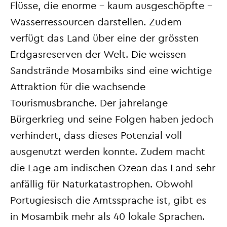
Flüsse, die enorme – kaum ausgeschöpfte –
Wasserressourcen darstellen. Zudem
verfügt das Land über eine der grössten
Erdgasreserven der Welt. Die weissen
Sandstrände Mosambiks sind eine wichtige
Attraktion für die wachsende
Tourismusbranche. Der jahrelange
Bürgerkrieg und seine Folgen haben jedoch
verhindert, dass dieses Potenzial voll
ausgenutzt werden konnte. Zudem macht
die Lage am indischen Ozean das Land sehr
anfällig für Naturkatastrophen. Obwohl
Portugiesisch die Amtssprache ist, gibt es
in Mosambik mehr als 40 lokale Sprachen.