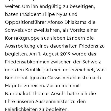
weiter. Um ihn endgültig zu beseitigen,
baten Präsident Filipe Nyus und
Oppositionsführer Afonso Dhlakama die
Schweiz vor zwei Jahren, als Vorsitz einer
Kontaktgruppe aus sieben Ländern die
Ausarbeitung eines dauerhaften Friedens zu
begleiten. Am 1. August 2019 wurde das
Friedensabkommen zwischen der Schweiz
und den Konfliktparteien unterzeichnet, was
Bundesrat Ignazio Cassis veranlasste nach
Maputo zu reisen. Zusammen mit
Nationalrat Thomas Aeschi hatte ich die
Ehre unseren Aussenminister zu den
Feierlichkeiten zu begleiten.