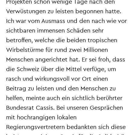
Projekten schon wenige Tage nach den
Verwüstungen zu leisten begonnen hatte.
Ich war vom Ausmass und den nach wie vor
sichtbaren immensen Schäden sehr
betroffen, welche die beiden tropischen
Wirbelstürme für rund zwei Millionen
Menschen angerichtet hat. Er sei froh, dass
die Schweiz über die Mittel verfüge, um
rasch und wirkungsvoll vor Ort einen
Beitrag zu leisten und den Menschen zu
helfen, meinte auch ein sichtlich berührter
Bundesrat Cassis. Bei unseren Gesprächen
mit hochrangigen lokalen
Regierungsvertretern bedankten sich diese