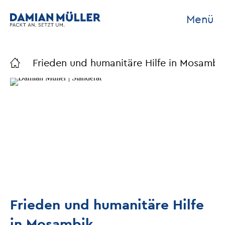
Menü
Frieden und humanitäre Hilfe in Mosambi
Frieden und humanitäre Hilfe
in Mosambik