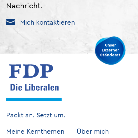
Nachricht.
Mich kontaktieren
unser
Luzerner
Ständerat
Packt an. Setzt um.
Meine Kernthemen
Über mich