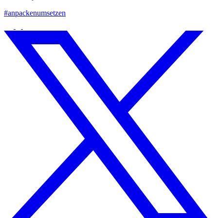
#anpackenumsetzen