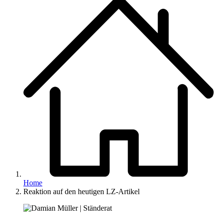
Home
Reaktion auf den heutigen LZ-Artikel