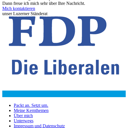
Dann freue ich mich sehr über Ihre Nachricht.
Mich kontaktieren
unser Luzerner Ständerat
Packt an. Setzt um.
Meine Kernthemen
Über mich
Unterwegs
Impressum und Datenschutz