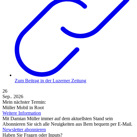
Zum Beitrag in der Luzerner Zeitung
26
Sep.. 2026
Mein nächster Termin:
Müller Mobil in Root
Weitere Information
Mit Damian Müller immer auf dem aktuellsten Stand sein
Abonnieren Sie sich alle Neuigkeiten aus Bern bequem per E-Mail.
Newsletter abonnieren
Haben Sie Fragen oder Inputs?