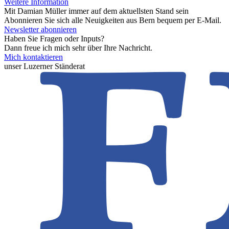
Weitere Information
Mit Damian Müller immer auf dem aktuellsten Stand sein
Abonnieren Sie sich alle Neuigkeiten aus Bern bequem per E-Mail.
Newsletter abonnieren
Haben Sie Fragen oder Inputs?
Dann freue ich mich sehr über Ihre Nachricht.
Mich kontaktieren
unser Luzerner Ständerat