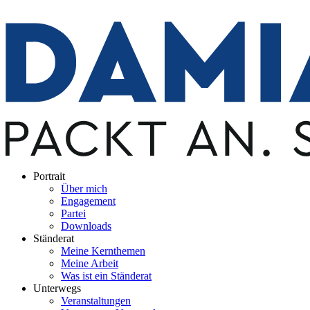
Portrait
Über mich
Engagement
Partei
Downloads
Ständerat
Meine Kernthemen
Meine Arbeit
Was ist ein Ständerat
Unterwegs
Veranstaltungen