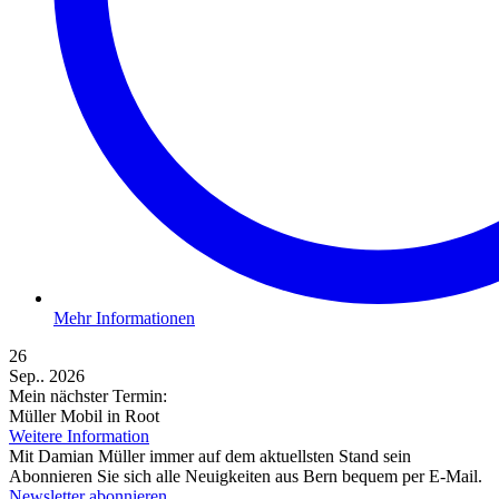
Mehr Informationen
26
Sep.. 2026
Mein nächster Termin:
Müller Mobil in Root
Weitere Information
Mit Damian Müller immer auf dem aktuellsten Stand sein
Abonnieren Sie sich alle Neuigkeiten aus Bern bequem per E-Mail.
Newsletter abonnieren