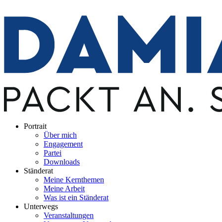
Portrait
Über mich
Engagement
Partei
Downloads
Ständerat
Meine Kernthemen
Meine Arbeit
Was ist ein Ständerat
Unterwegs
Veranstaltungen