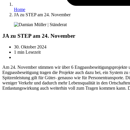
Home
JA zu STEP am 24. November
JA zu STEP am 24. November
30. Oktober 2024
1 min Lesezeit
Am 24. November stimmen wir über 6 Engpassbeseitigungsprojekte uns
Engpassbeseitigung tragen die Projekte auch dazu bei, ein System zu 
Spitzenleistung gilt für Güter- genauso wie für Personentransporte. 
weniger Verkehr und dadurch mehr Lebensqualität in den Ortschaften.
Entlastungswirkung auch weiterhin voll zum Tragen kommen kann. De