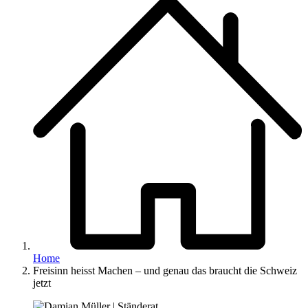
Home
Freisinn heisst Machen – und genau das braucht die Schweiz
jetzt