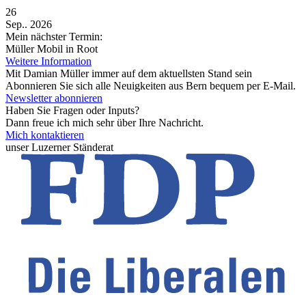
26
Sep.. 2026
Mein nächster Termin:
Müller Mobil in Root
Weitere Information
Mit Damian Müller immer auf dem aktuellsten Stand sein
Abonnieren Sie sich alle Neuigkeiten aus Bern bequem per E-Mail.
Newsletter abonnieren
Haben Sie Fragen oder Inputs?
Dann freue ich mich sehr über Ihre Nachricht.
Mich kontaktieren
unser Luzerner Ständerat