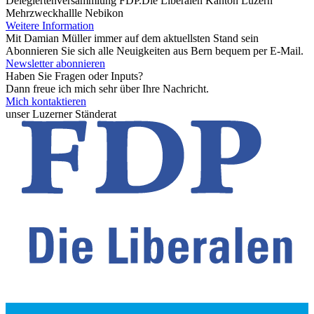
Delegiertenversammlung FDP.Die Liberalen Kanton Luzern
Mehrzweckhallle Nebikon
Weitere Information
Mit Damian Müller immer auf dem aktuellsten Stand sein
Abonnieren Sie sich alle Neuigkeiten aus Bern bequem per E-Mail.
Newsletter abonnieren
Haben Sie Fragen oder Inputs?
Dann freue ich mich sehr über Ihre Nachricht.
Mich kontaktieren
unser Luzerner Ständerat