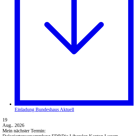
Einladung Bundeshaus Aktuell
19
Aug.. 2026
Mein nächster Termin: