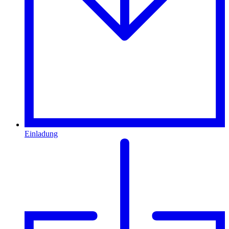
Einladung