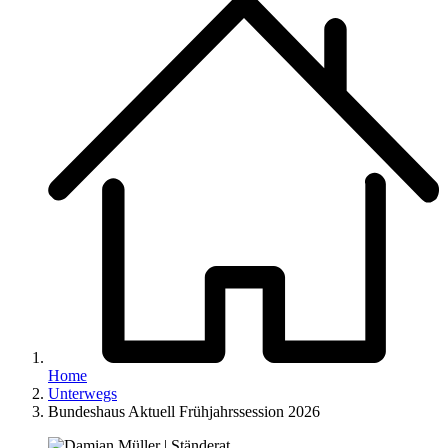
Home
Unterwegs
Bundeshaus Aktuell Frühjahrssession 2026