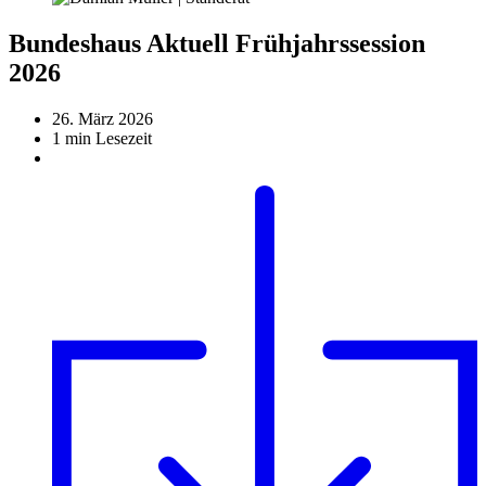
Bundeshaus Aktuell Frühjahrssession
2026
26. März 2026
1 min Lesezeit