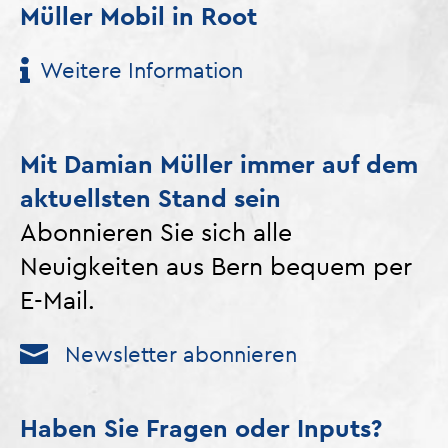
Müller Mobil in Root
Weitere Information
Mit Damian Müller immer auf dem
aktuellsten Stand sein
Abonnieren Sie sich alle
Neuigkeiten aus Bern bequem per
E-Mail.
Newsletter abonnieren
Haben Sie Fragen oder Inputs?