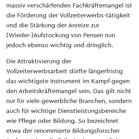
massiv verschärfenden Fachkräftemangel ist
die Förderung der Vollzeiterwerbs-tätigkeit
und die Stärkung der Anreize zur
(Wieder-)Aufstockung von Pensen nun
jedoch ebenso wichtig und dringlich.
Die Attraktivierung der
Vollzeiterwerbsarbeit dürfte längerfristig
das wichtigste Instrument im Kampf gegen
den Arbeitskräftemangel sein. Das gilt nicht
nur für viele gewerbliche Branchen, sondern
auch für wichtige Dienstleistungsbereiche
wie Pflege oder Bildung. So bezeichnet
etwa der renommierte Bildungsforscher