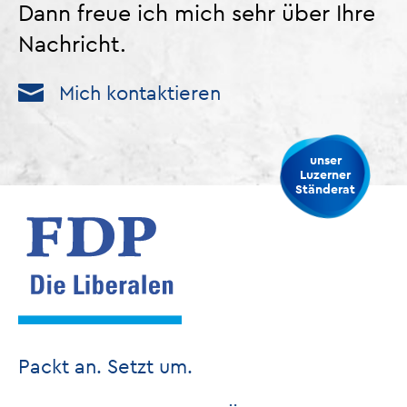
Dann freue ich mich sehr über Ihre
Nachricht.
Mich kontaktieren
unser
Luzerner
Ständerat
Packt an. Setzt um.