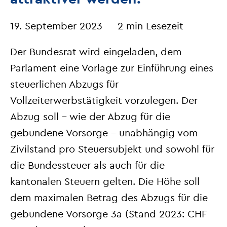
19. September 2023
2 min Lesezeit
Der Bundesrat wird eingeladen, dem
Parlament eine Vorlage zur Einführung eines
steuerlichen Abzugs für
Vollzeiterwerbstätigkeit vorzulegen. Der
Abzug soll – wie der Abzug für die
gebundene Vorsorge – unabhängig vom
Zivilstand pro Steuersubjekt und sowohl für
die Bundessteuer als auch für die
kantonalen Steuern gelten. Die Höhe soll
dem maximalen Betrag des Abzugs für die
gebundene Vorsorge 3a (Stand 2023: CHF