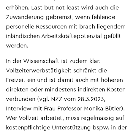
erhöhen. Last but not least wird auch die
Zuwanderung gebremst, wenn fehlende
personelle Ressourcen mit brach liegendem
inländischen Arbeitskräftepotenzial gefüllt
werden.
In der Wissenschaft ist zudem klar:
Vollzeiterwerbstätigkeit schränkt die
Freizeit ein und ist damit auch mit höheren
direkten oder mindestens indirekten Kosten
verbunden (vgl. NZZ vom 28.3.2023,
Interview mit Frau Professor Monika Bütler).
Wer Vollzeit arbeitet, muss regelmässig auf
kostenpflichtige Unterstützung bspw. in der