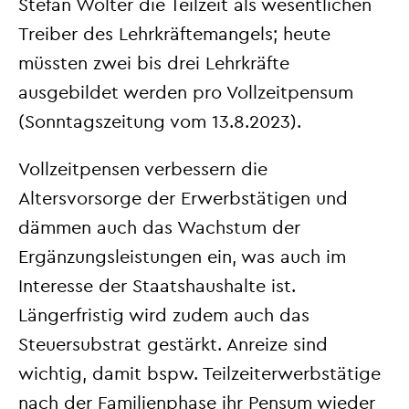
Stefan Wolter die Teilzeit als wesentlichen
Treiber des Lehrkräftemangels; heute
müssten zwei bis drei Lehrkräfte
ausgebildet werden pro Vollzeitpensum
(Sonntagszeitung vom 13.8.2023).
Vollzeitpensen verbessern die
Altersvorsorge der Erwerbstätigen und
dämmen auch das Wachstum der
Ergänzungsleistungen ein, was auch im
Interesse der Staatshaushalte ist.
Längerfristig wird zudem auch das
Steuersubstrat gestärkt. Anreize sind
wichtig, damit bspw. Teilzeiterwerbstätige
nach der Familienphase ihr Pensum wieder