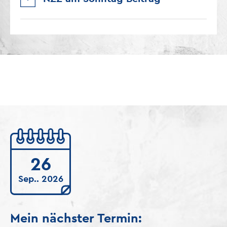
26
Sep.. 2026
Mein nächster Termin: