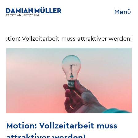
Menü
Motion: Vollzeitarbeit muss attraktiver werden!
Motion: Vollzeitarbeit muss
attraktiver werden!