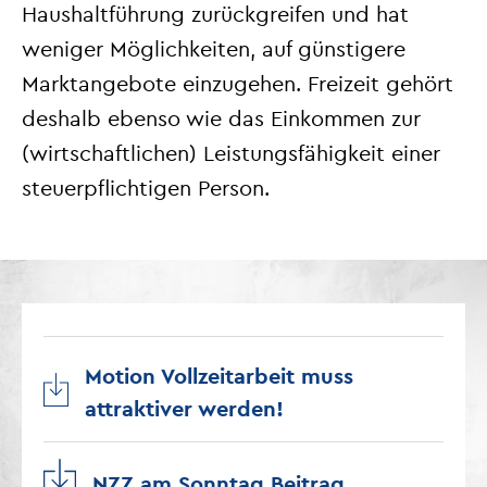
Haushaltführung zurückgreifen und hat
weniger Möglichkeiten, auf günstigere
Marktangebote einzugehen. Freizeit gehört
deshalb ebenso wie das Einkommen zur
(wirtschaftlichen) Leistungsfähigkeit einer
steuerpflichtigen Person.
Motion Vollzeitarbeit muss
attraktiver werden!
NZZ am Sonntag Beitrag