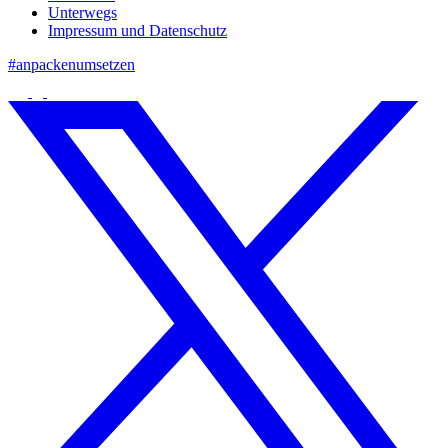
Unterwegs
Impressum und Datenschutz
#anpackenumsetzen