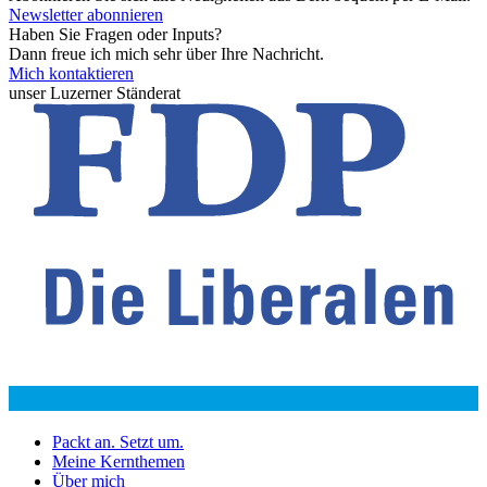
Newsletter abonnieren
Haben Sie Fragen oder Inputs?
Dann freue ich mich sehr über Ihre Nachricht.
Mich kontaktieren
unser Luzerner Ständerat
Packt an. Setzt um.
Meine Kernthemen
Über mich