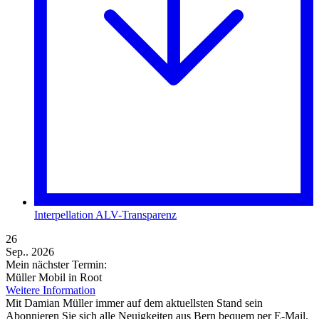
Interpellation ALV-Transparenz
26
Sep.. 2026
Mein nächster Termin:
Müller Mobil in Root
Weitere Information
Mit Damian Müller immer auf dem aktuellsten Stand sein
Abonnieren Sie sich alle Neuigkeiten aus Bern bequem per E-Mail.