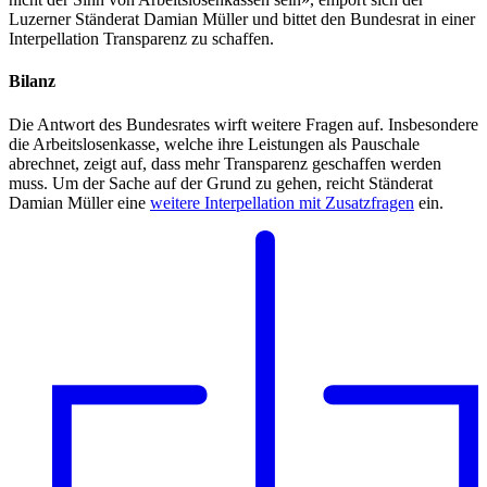
Luzerner Ständerat Damian Müller und bittet den Bundesrat in einer
Interpellation Transparenz zu schaffen.
Bilanz
Die Antwort des Bundesrates wirft weitere Fragen auf. Insbesondere
die Arbeitslosenkasse, welche ihre Leistungen als Pauschale
abrechnet, zeigt auf, dass mehr Transparenz geschaffen werden
muss. Um der Sache auf der Grund zu gehen, reicht Ständerat
Damian Müller eine
weitere Interpellation mit Zusatzfragen
ein.