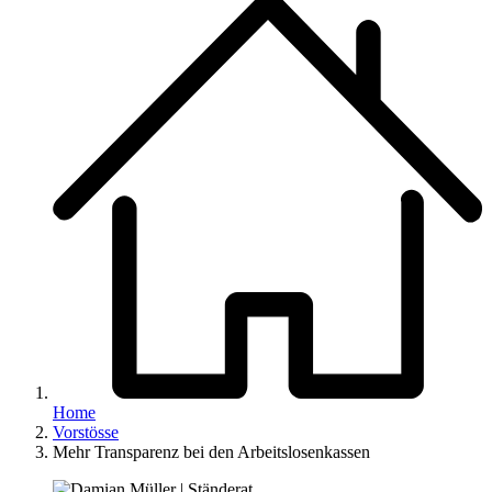
Home
Vorstösse
Mehr Transparenz bei den Arbeitslosenkassen