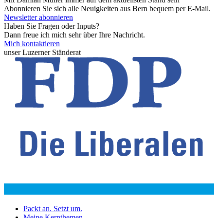
Abonnieren Sie sich alle Neuigkeiten aus Bern bequem per E-Mail.
Newsletter abonnieren
Haben Sie Fragen oder Inputs?
Dann freue ich mich sehr über Ihre Nachricht.
Mich kontaktieren
unser Luzerner Ständerat
Packt an. Setzt um.
Meine Kernthemen