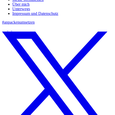
Über mich
Unterwegs
Impressum und Datenschutz
#anpackenumsetzen