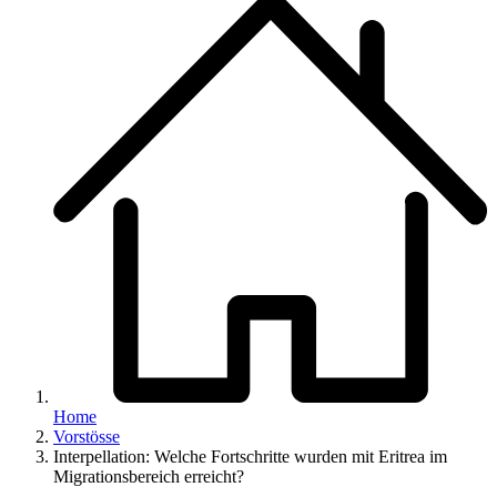
Home
Vorstösse
Interpellation: Welche Fortschritte wurden mit Eritrea im
Migrationsbereich erreicht?