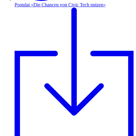
Postulat «Die Chancen von Civic Tech nutzen»