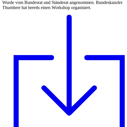
Wurde vom Bundesrat und Ständerat angenommen. Bundeskanzler
Thurnherr hat bereits einen Workshop organisiert.