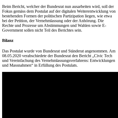
Beim Bericht, welcher der Bundesrat nun ausarbeiten wird, soll der
Fokus gemäss dem Postulat auf der digitalen Weiterentwicklung von
bestehenden Formen der politischen Partizipation liegen, wie etwa
bei der Petition, der Vernehmlassung oder der Anhörung. Die
Rechte und Prozesse um Abstimmungen und Wahlen sowie E-
Government sollen nicht Teil des Berichtes sein.
Bilanz
Das Postulat wurde von Bundesrat und Ständerat angenommen. Am
08.05.2020 verabschiedete der Bundesrat den Bericht „Civic Tech
und Vereinfachung des Vernehmlassungsverfahrens: Entwicklungen
und Massnahmen“ in Erfüllung des Postulats.