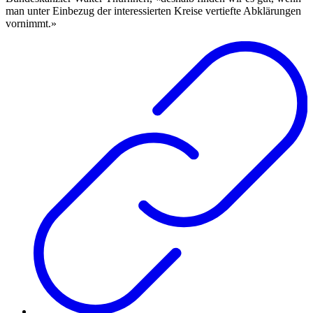
man unter Einbezug der interessierten Kreise vertiefte Abklärungen
vornimmt.»