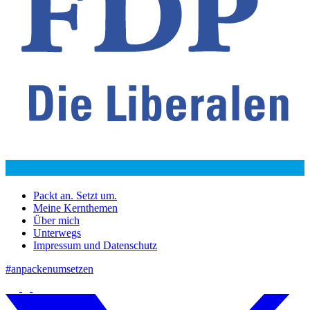
Packt an. Setzt um.
Meine Kernthemen
Über mich
Unterwegs
Impressum und Datenschutz
#anpackenumsetzen