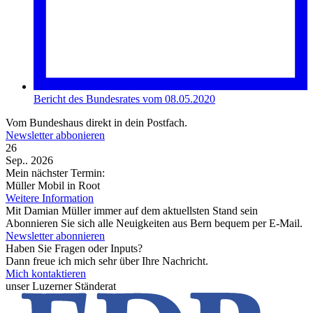
Bericht des Bundesrates vom 08.05.2020
Vom Bundeshaus direkt in dein Postfach.
Newsletter abbonieren
26
Sep.. 2026
Mein nächster Termin:
Müller Mobil in Root
Weitere Information
Mit Damian Müller immer auf dem aktuellsten Stand sein
Abonnieren Sie sich alle Neuigkeiten aus Bern bequem per E-Mail.
Newsletter abonnieren
Haben Sie Fragen oder Inputs?
Dann freue ich mich sehr über Ihre Nachricht.
Mich kontaktieren
unser Luzerner Ständerat