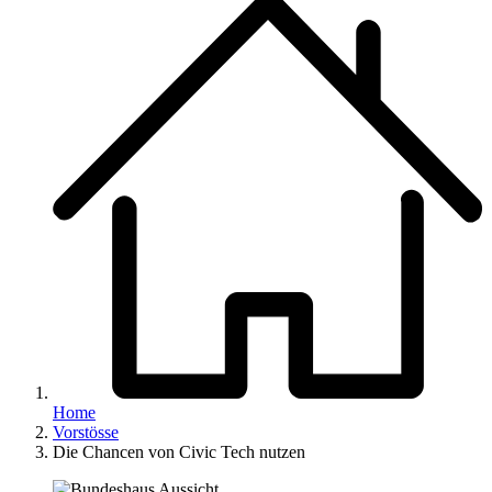
Home
Vorstösse
Die Chancen von Civic Tech nutzen