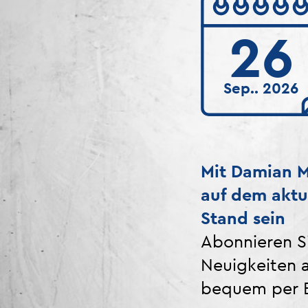
26
Sep.. 2026
Mit Damian M
auf dem aktu
Stand sein
Abonnieren Si
Neuigkeiten 
bequem per E