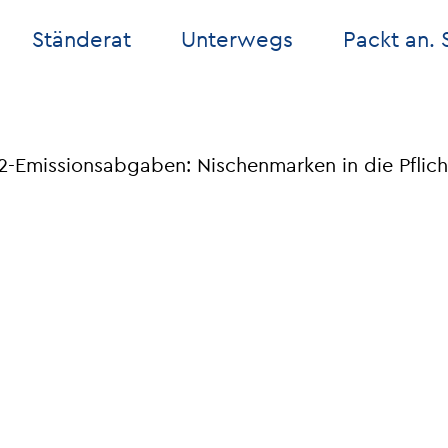
Ständerat
Unterwegs
Packt an. 
-Emissionsabgaben: Nischenmarken in die Pflic