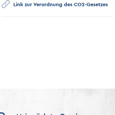
Link zur Verordnung des CO2-Gesetzes