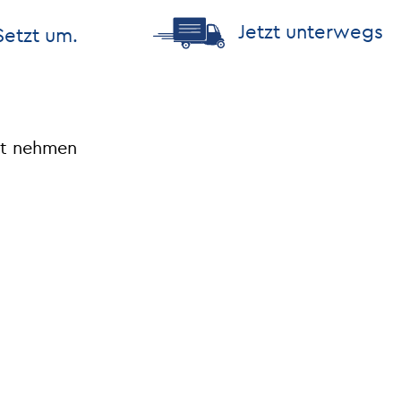
Jetzt unterwegs
Setzt um.
ht nehmen