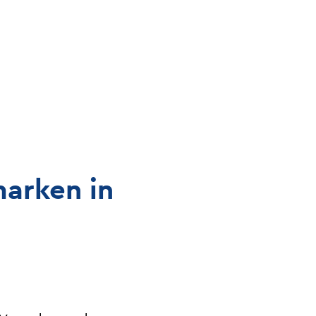
arken in