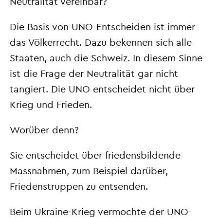
Neutralität vereinbar?
Die Basis von UNO-Entscheiden ist immer
das Völkerrecht. Dazu bekennen sich alle
Staaten, auch die Schweiz. In diesem Sinne
ist die Frage der Neutralität gar nicht
tangiert. Die UNO entscheidet nicht über
Krieg und Frieden.
Worüber denn?
Sie entscheidet über friedensbildende
Massnahmen, zum Beispiel darüber,
Friedenstruppen zu entsenden.
Beim Ukraine-Krieg vermochte der UNO-