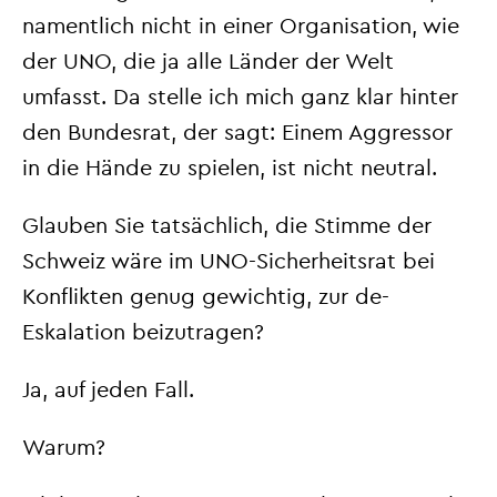
namentlich nicht in einer Organisation, wie
der UNO, die ja alle Länder der Welt
umfasst. Da stelle ich mich ganz klar hinter
den Bundesrat, der sagt: Einem Aggressor
in die Hände zu spielen, ist nicht neutral.
Glauben Sie tatsächlich, die Stimme der
Schweiz wäre im UNO-Sicherheitsrat bei
Konflikten genug gewichtig, zur de-
Eskalation beizutragen?
Ja, auf jeden Fall.
Warum?