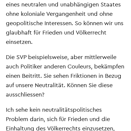
eines neutralen und unabhängigen Staates
ohne koloniale Vergangenheit und ohne
geopolitische Interessen. So können wir uns
glaubhaft für Frieden und Völkerrecht
einsetzen.
Die SVP beispielsweise, aber mittlerweile
auch Politiker anderen Couleurs, bekämpfen
einen Beitritt. Sie sehen Friktionen in Bezug
auf unsere Neutralität. Können Sie diese
ausschliessen?
Ich sehe kein neutralitätspolitisches
Problem darin, sich für Frieden und die
Einhaltung des Völkerrechts einzusetzen,