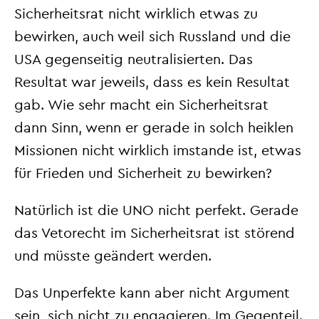
Sicherheitsrat nicht wirklich etwas zu
bewirken, auch weil sich Russland und die
USA gegenseitig neutralisierten. Das
Resultat war jeweils, dass es kein Resultat
gab. Wie sehr macht ein Sicherheitsrat
dann Sinn, wenn er gerade in solch heiklen
Missionen nicht wirklich imstande ist, etwas
für Frieden und Sicherheit zu bewirken?
Natürlich ist die UNO nicht perfekt. Gerade
das Vetorecht im Sicherheitsrat ist störend
und müsste geändert werden.
Das Unperfekte kann aber nicht Argument
sein, sich nicht zu engagieren. Im Gegenteil.