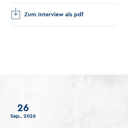
Zum Interview als pdf
26
Sep.. 2026