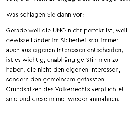
Was schlagen Sie dann vor?
Gerade weil die UNO nicht perfekt ist, weil
gewisse Länder im Sicherheitsrat immer
auch aus eigenen Interessen entscheiden,
ist es wichtig, unabhängige Stimmen zu
haben, die nicht den eigenen Interessen,
sondern den gemeinsam gefassten
Grundsätzen des Völkerrechts verpflichtet
sind und diese immer wieder anmahnen.