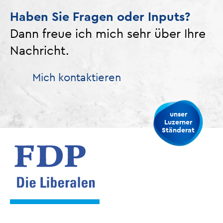
Haben Sie Fragen oder Inputs?
Dann freue ich mich sehr über Ihre
Nachricht.
Mich kontaktieren
unser
Luzerner
Ständerat