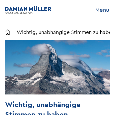
Menü
Wichtig, unabhängige Stimmen zu haben
Wichtig, unabhängige
Stimmen zu haben