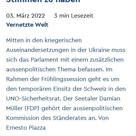
03. März 2022
3 min Lesezeit
Vernetzte Welt
Mitten in den kriegerischen
Auseinandersetzungen in der Ukraine muss
sich das Parlament mit einem zusätzlichen
aussenpolitischen Thema befassen. Im
Rahmen der Frühlingssession geht es um
den temporären Einsitz der Schweiz in den
UNO-Sicherheitsrat. Der Seetaler Damian
Müller (FDP) gehört der aussenpolitischen
Kommission des Ständerates an. Von
Ernesto Piazza