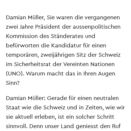
Damian Müller, Sie waren die vergangenen
zwei Jahre Präsident der aussenpolitischen
Kommission des Ständerates und
befürworten die Kandidatur für einen
temporären, zweijährigen Sitz der Schweiz
im Sicherheitsrat der Vereinten Nationen
(UNO). Warum macht das in Ihren Augen
Sinn?
Damian Müller: Gerade für einen neutralen
Staat wie die Schweiz und in Zei
ten, wie wir
sie aktuell erleben, ist ein solcher Schritt
sinnvoll. Denn unser Land geniesst den Ruf