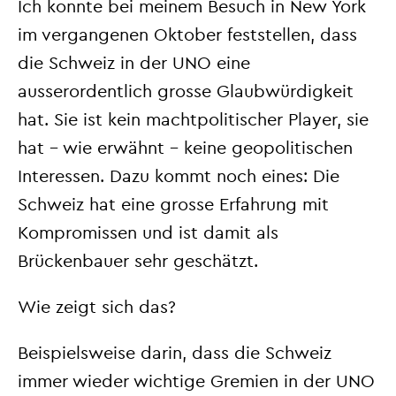
Ich konnte bei meinem Besuch in New York
im vergangenen Oktober feststellen, dass
die Schweiz in der UNO eine
ausserordentlich grosse Glaubwürdigkeit
hat. Sie ist kein machtpolitischer Player, sie
hat – wie erwähnt – keine geopolitischen
Interessen. Dazu kommt noch eines: Die
Schweiz hat eine grosse Erfahrung mit
Kompromissen und ist damit als
Brückenbauer sehr geschätzt.
Wie zeigt sich das?
Beispielsweise darin, dass die Schweiz
immer wieder wichtige Gremien in der UNO