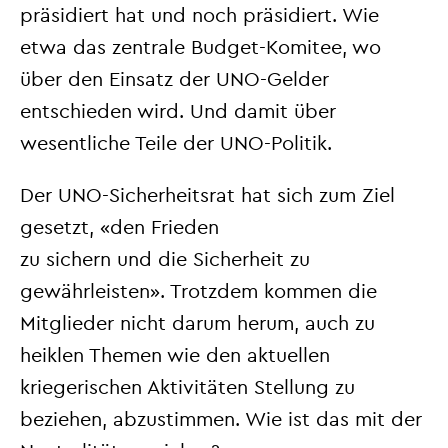
präsidiert hat und noch präsidiert. Wie
etwa das zentrale Budget-Komitee, wo
über den Einsatz der UNO-Gelder
entschieden wird. Und damit über
wesentliche Teile der UNO-Politik.
Der UNO-Sicherheitsrat hat sich zum Ziel
gesetzt, «den Frieden
zu sichern und die Sicherheit zu
gewährleisten». Trotzdem kommen die
Mitglieder nicht darum herum, auch zu
heiklen Themen wie den aktuellen
kriegerischen Aktivitäten
Stellung zu
beziehen, abzustimmen. Wie ist das mit der