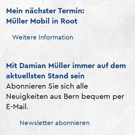
Mein nächster Termin:
Müller Mobil in Root
Weitere Information
Mit Damian Müller immer auf dem
aktuellsten Stand sein
Abonnieren Sie sich alle
Neuigkeiten aus Bern bequem per
E-Mail.
Newsletter abonnieren