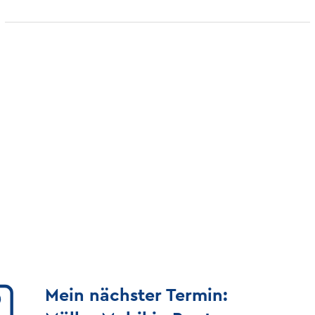
Mein nächster Termin: