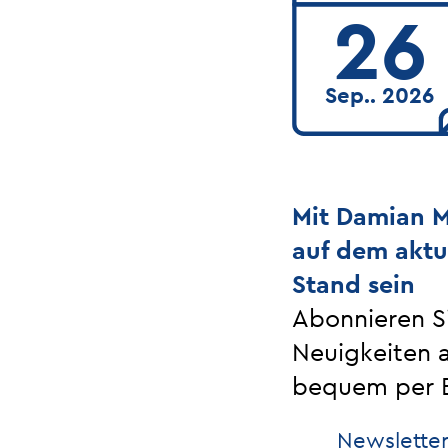
26
Sep.. 2026
Mit Damian M
auf dem aktu
Stand sein
Abonnieren Si
Neuigkeiten 
bequem per E
Newsletter