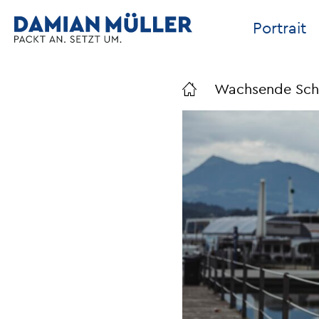
Portrait
Wachsende Schwe