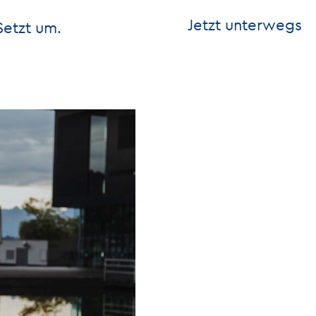
Jetzt unterwegs
Setzt um.