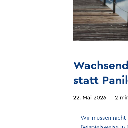
Wachsende
statt Pani
22. Mai 2026
2 mi
Wir müssen nicht 
Beispielsweise in