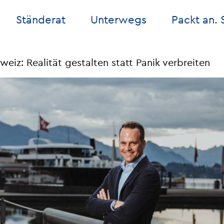
Ständerat
Unterwegs
Packt an. 
iz: Realität gestalten statt Panik verbreiten