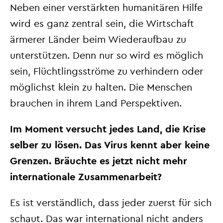
Neben einer verstärkten humanitären Hilfe
wird es ganz zentral sein, die Wirtschaft
ärmerer Länder beim Wiederaufbau zu
unterstützen. Denn nur so wird es möglich
sein, Flüchtlingsströme zu verhindern oder
möglichst klein zu halten. Die Menschen
brauchen in ihrem Land Perspektiven.
Im Moment versucht jedes Land, die Krise
selber zu lösen. Das Virus kennt aber keine
Grenzen. Bräuchte es jetzt nicht mehr
internationale Zusammenarbeit?
Es ist verständlich, dass jeder zuerst für sich
schaut. Das war international nicht anders