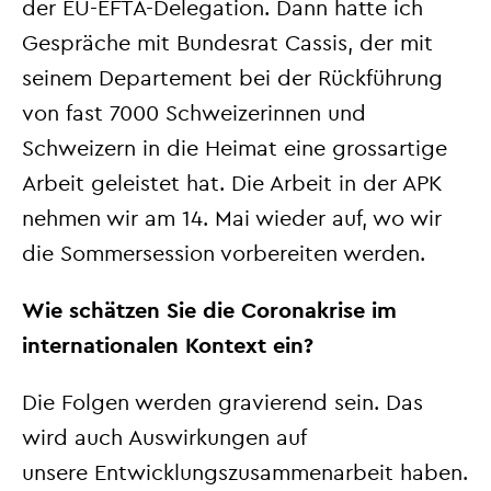
der EU-EFTA-Delegation. Dann hatte ich
Gespräche mit Bundesrat Cassis, der mit
seinem Departement bei der Rückführung
von fast 7000 Schweizerinnen und
Schweizern in die Heimat eine grossartige
Arbeit geleistet hat. Die Arbeit in der APK
nehmen wir am 14. Mai wieder auf, wo wir
die Sommersession vorbereiten werden.
Wie schätzen Sie die Coronakrise im
internationalen Kontext ein?
Die Folgen werden gravierend sein. Das
wird auch Auswirkungen auf
unsere
Entwicklungszusammenarbeit haben.