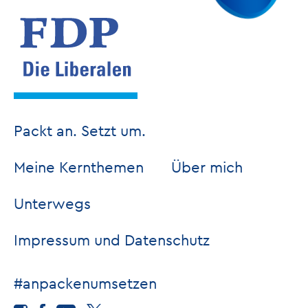
Packt an. Setzt um.
Meine Kernthemen
Über mich
Unterwegs
Impressum und Datenschutz
#anpackenumsetzen