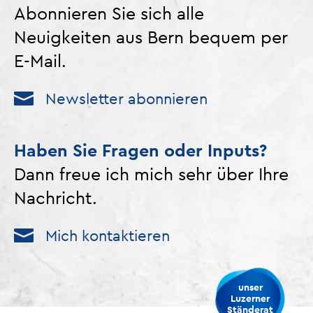
Abonnieren Sie sich alle
Neuigkeiten aus Bern bequem per
E-Mail.
Newsletter abonnieren
Haben Sie Fragen oder Inputs?
Dann freue ich mich sehr über Ihre
Nachricht.
Mich kontaktieren
unser
Luzerner
Ständerat