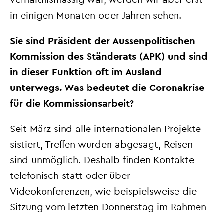
in einigen Monaten oder Jahren sehen.
Sie sind Präsident der Aussenpolitischen
Kommission des Ständerats (APK) und sind
in dieser Funktion oft im Ausland
unterwegs. Was bedeutet die Coronakrise
für die Kommissionsarbeit?
Seit März sind alle internationalen Projekte
sistiert, Treffen wurden abgesagt, Reisen
sind unmöglich. Deshalb finden Kontakte
telefonisch statt oder über
Videokonferenzen, wie beispielsweise die
Sitzung vom letzten Donnerstag im Rahmen