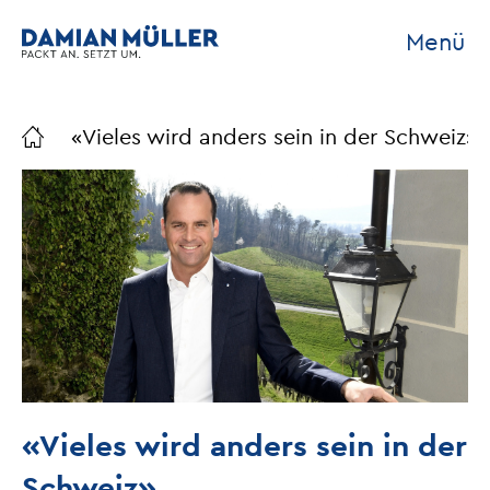
Menü
«Vieles wird anders sein in der Schweiz»
«Vieles wird anders sein in der
Schweiz»