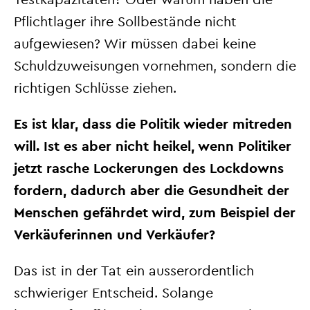
Pflichtlager ihre Sollbestände nicht
aufgewiesen? Wir müssen dabei keine
Schuldzuweisungen vornehmen, sondern die
richtigen Schlüsse ziehen.
Es ist klar, dass die Politik wieder mitreden
will. Ist es aber nicht heikel, wenn Politiker
jetzt rasche Lockerungen des Lockdowns
fordern, dadurch aber die Gesundheit der
Menschen gefährdet wird, zum Beispiel der
Verkäuferinnen und Verkäufer?
Das ist in der Tat ein ausserordentlich
schwieriger Entscheid. Solange