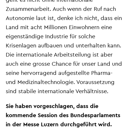
Zusammenarbeit. Auch wenn der Ruf nach
Autonomie laut ist, denke ich nicht, dass ein
Land mit acht Millionen Einwohnern eine
eigenständige Industrie für solche
Krisenlagen aufbauen und unterhalten kann.
Die internationale Arbeitsteilung ist aber
auch eine grosse Chance für unser Land und
seine hervorragend aufgestellte Pharma-
und Medizinaltechnologie. Voraussetzung
sind stabile internationale Verhältnisse.
Sie haben vorgeschlagen, dass die
kommende Session des Bundesparlaments
in der Messe Luzern durchgeführt wird.