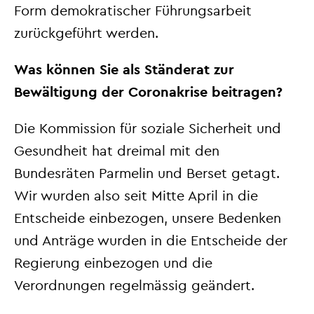
Form demokratischer Führungsarbeit
zurückgeführt werden.
Was können Sie als Ständerat zur
Bewältigung der Coronakrise beitragen?
Die Kommission für soziale Sicherheit und
Gesundheit hat dreimal mit den
Bundesräten Parmelin und Berset getagt.
Wir wurden also seit Mitte April in die
Entscheide einbezogen, unsere Bedenken
und Anträge wurden in die Entscheide der
Regierung einbezogen und die
Verordnungen regelmässig geändert.