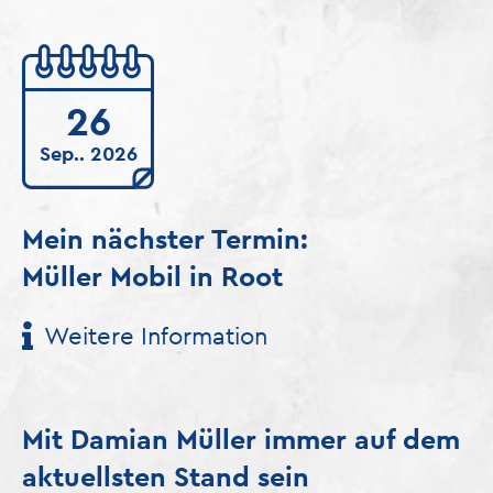
26
Sep.. 2026
Mein nächster Termin:
Müller Mobil in Root
Weitere Information
Mit Damian Müller immer auf dem
aktuellsten Stand sein