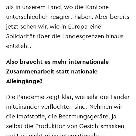
als in unserem Land, wo die Kantone
unterschiedlich reagiert haben. Aber bereits
jetzt sehen wir, wie in Europa eine
Solidarität über die Landesgrenzen hinaus
entsteht.
Also braucht es mehr internationale
Zusammenarbeit statt nationale
Alleingänge?
Die Pandemie zeigt klar, wie sehr die Länder
miteinander verflochten sind. Nehmen wir
die Impfstoffe, die Beatmungsgeräte, ja
selbst die Produktion von Gesichtsmasken,
geht es nicht ohne internationale