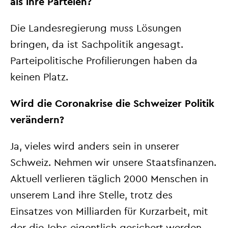
als ihre Parteien?
Die Landesregierung muss Lösungen
bringen, da ist Sachpolitik angesagt.
Parteipolitische Profilierungen haben da
keinen Platz.
Wird die Coronakrise die Schweizer Politik
verändern?
Ja, vieles wird anders sein in unserer
Schweiz. Nehmen wir unsere Staatsfinanzen.
Aktuell verlieren täglich 2000 Menschen in
unserem Land ihre Stelle, trotz des
Einsatzes von Milliarden für Kurzarbeit, mit
der die Jobs eigentlich gesichert werden