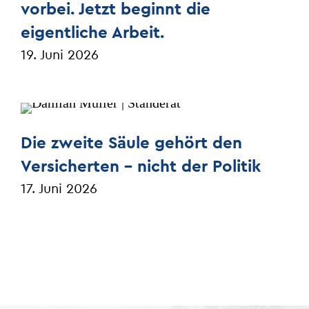
vorbei. Jetzt beginnt die
eigentliche Arbeit.
19. Juni 2026
Die zweite Säule gehört den
Versicherten – nicht der Politik
17. Juni 2026