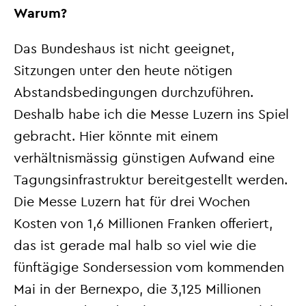
Warum?
Das Bundeshaus ist nicht geeignet,
Sitzungen unter den heute nötigen
Abstandsbedingungen durchzuführen.
Deshalb habe ich die Messe Luzern ins Spiel
gebracht. Hier könnte mit einem
verhältnismässig günstigen Aufwand eine
Tagungsinfrastruktur bereitgestellt werden.
Die Messe Luzern hat für drei Wochen
Kosten von 1,6 Millionen Franken offeriert,
das ist gerade mal halb so viel wie die
fünftägige Sondersession vom kommenden
Mai in der Bernexpo, die 3,125 Millionen