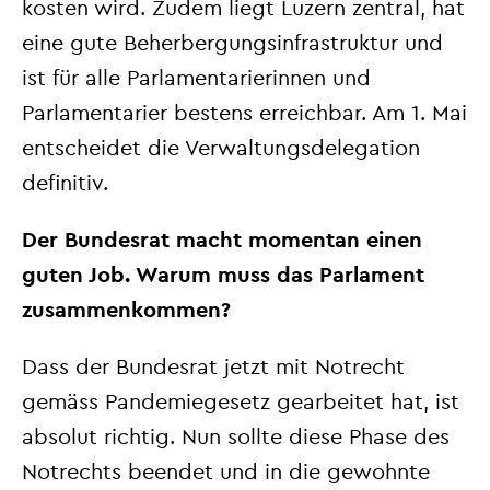
kosten wird. Zudem liegt Luzern zentral, hat
eine gute Beherbergungsinfrastruktur und
ist für alle Parlamentarierinnen und
Parlamentarier bestens erreichbar. Am 1. Mai
entscheidet die Verwaltungsdelegation
definitiv.
Der Bundesrat macht momentan einen
guten Job. Warum muss das Parlament
zusammenkommen?
Dass der Bundesrat jetzt mit Notrecht
gemäss Pandemiegesetz gearbeitet hat, ist
absolut richtig. Nun sollte diese
Phase des
Notrechts beendet und in die gewohnte