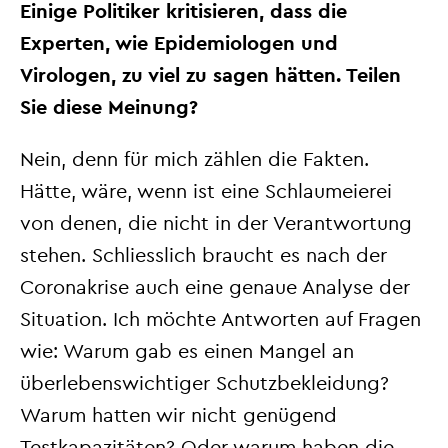
Einige Politiker kritisieren, dass die
Experten, wie Epidemiologen und
Virologen, zu viel zu sagen hätten. Teilen
Sie diese Meinung?
Nein, denn für mich zählen die Fakten.
Hätte, wäre, wenn ist eine Schlaumeierei
von denen, die nicht in der Verant
wortung
stehen. Schliesslich braucht es nach der
Coronakrise auch eine genaue Analyse der
Situation. Ich möchte Antworten auf Fragen
wie: Warum gab es einen Mangel an
überlebenswichtiger Schutzbekleidung?
Warum hatten wir nicht genügend
Testkapazitäten? Oder warum haben die