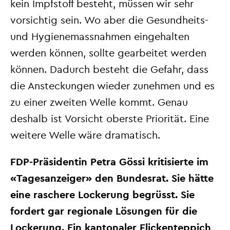
kein
Impfstoff besteht, müssen wir sehr
vorsichtig sein. Wo aber die Gesundheits-
und Hygienemassnahmen eingehalten
werden können, sollte gearbeitet werden
können.
Dadurch besteht die Gefahr, dass
die Ansteckungen wieder zunehmen und es
zu einer zweiten Welle kommt.
Genau
deshalb ist Vorsicht oberste Priorität. Eine
weitere Welle wäre dramatisch.
FDP-Präsidentin Petra Gössi kritisierte im
«Tagesanzeiger» den Bundesrat. Sie hätte
eine raschere Lockerung begrüsst. Sie
fordert gar regionale Lösungen für die
Lockerung. Ein kantonaler Flickenteppich