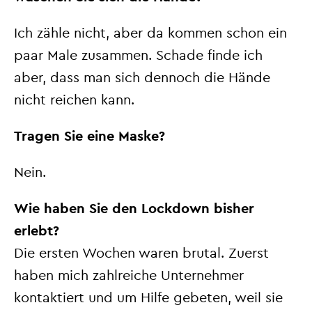
Ich zähle nicht, aber da kommen schon ein
paar Male zusammen. Schade finde ich
aber, dass man sich dennoch die Hände
nicht reichen kann.
Tragen Sie eine Maske?
Nein.
Wie haben Sie den Lockdown bisher
erlebt?
Die ersten Wochen waren brutal. Zuerst
haben mich zahlreiche Unternehmer
kontaktiert und um Hilfe gebeten, weil sie