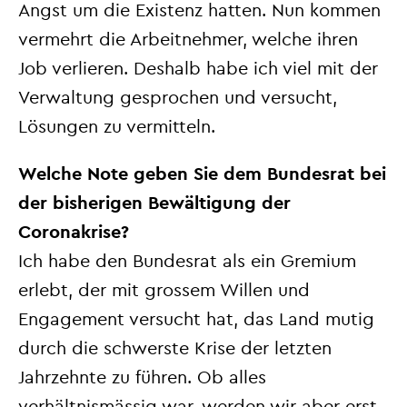
Angst um die Existenz hatten. Nun kommen
vermehrt die Arbeitnehmer, welche ihren
Job verlieren. Deshalb habe ich viel mit der
Verwaltung gesprochen und versucht,
Lösungen zu vermitteln.
Welche Note geben Sie dem Bundesrat bei
der bisherigen Bewältigung der
Coronakrise?
Ich habe den Bundesrat als ein Gremium
erlebt, der mit grossem Willen und
Engagement versucht hat, das Land mutig
durch die schwerste Krise der letzten
Jahrzehnte zu führen. Ob alles
verhältnismässig war, werden wir aber erst