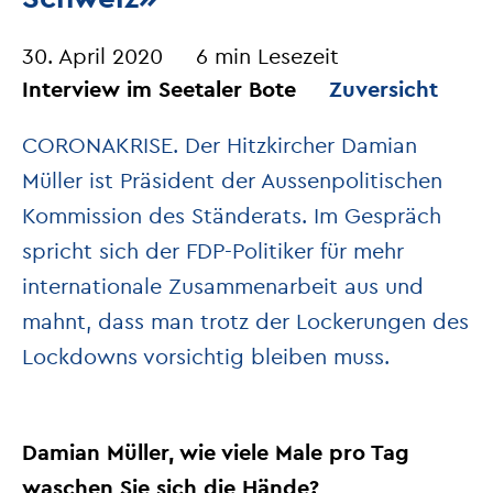
30. April 2020
6 min Lesezeit
Interview im Seetaler Bote
Zuversicht
CORONAKRISE. Der Hitzkircher Damian
Müller ist Präsident der Aussenpolitischen
Kommission des Ständerats. Im Gespräch
spricht sich der FDP-Politiker für mehr
internationale Zusammenarbeit aus und
mahnt, dass man trotz der Lockerungen des
Lockdowns vorsichtig bleiben muss.
Damian Müller, wie viele Male pro Tag
waschen Sie sich die Hände?