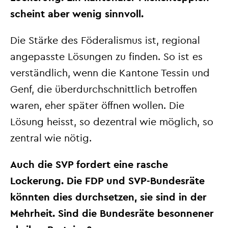
scheint aber wenig sinnvoll.
Die Stärke des Föderalismus ist, regional
angepasste Lösungen zu finden. So ist es
verständlich, wenn die Kantone Tessin und
Genf, die überdurchschnittlich betroffen
waren, eher später öffnen wollen. Die
Lösung heisst, so dezentral wie möglich, so
zentral wie nötig.
Auch die SVP fordert eine rasche
Lockerung. Die FDP und SVP-Bundesräte
könnten dies durchsetzen, sie sind in der
Mehrheit. Sind die Bundesräte besonnener