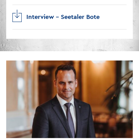
Interview – Seetaler Bote