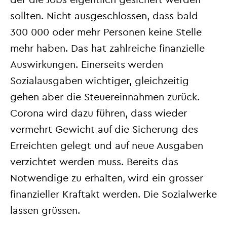
sollten. Nicht ausgeschlossen, dass bald
300 000 oder mehr Personen keine Stelle
mehr haben. Das hat zahlreiche finanzielle
Auswirkungen. Einerseits werden
Sozialausgaben wichtiger, gleichzeitig
gehen aber die Steuereinnahmen zurück.
Corona wird dazu führen, dass wieder
vermehrt Gewicht auf die Sicherung des
Erreichten gelegt und auf neue Ausgaben
verzichtet werden muss. Bereits das
Notwendige zu erhalten, wird ein grosser
finanzieller Kraftakt werden. Die Sozialwerke
lassen grüssen.