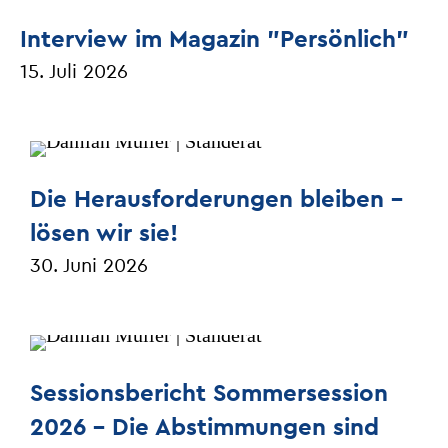
Interview im Magazin "Persönlich"
15. Juli 2026
Die Herausforderungen bleiben –
lösen wir sie!
30. Juni 2026
Sessionsbericht Sommersession
2026 - Die Abstimmungen sind