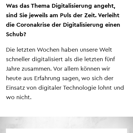
Was das Thema Digitalisierung angeht,
sind Sie jeweils am Puls der Zeit. Verleiht
die Coronakrise der Digitalisierung einen
Schub?
Die letzten Wochen haben unsere Welt
schneller digitalisiert als die letzten fünf
Jahre zusammen. Vor allem können wir
heute aus Erfahrung sagen, wo sich der
Einsatz von digitaler Technologie lohnt und
wo nicht.