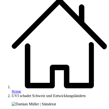
Home
UVI schadet Schweiz und Entwicklungsländern