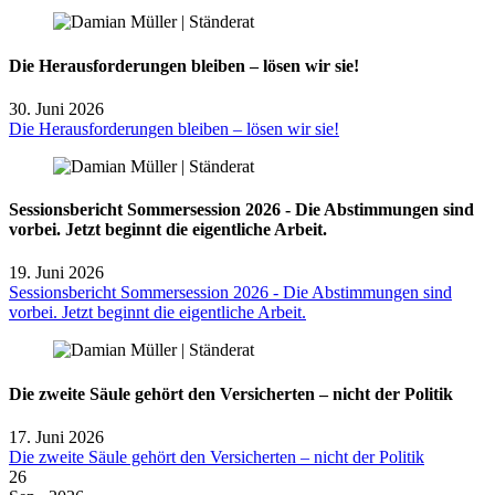
Die Herausforderungen bleiben – lösen wir sie!
30. Juni 2026
Die Herausforderungen bleiben – lösen wir sie!
Sessionsbericht Sommersession 2026 - Die Abstimmungen sind
vorbei. Jetzt beginnt die eigentliche Arbeit.
19. Juni 2026
Sessionsbericht Sommersession 2026 - Die Abstimmungen sind
vorbei. Jetzt beginnt die eigentliche Arbeit.
Die zweite Säule gehört den Versicherten – nicht der Politik
17. Juni 2026
Die zweite Säule gehört den Versicherten – nicht der Politik
26