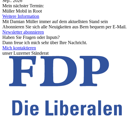
Sep.. 2026
Mein nächster Termin:
Müller Mobil in Root
Weitere Information
Mit Damian Müller immer auf dem aktuellsten Stand sein
Abonnieren Sie sich alle Neuigkeiten aus Bern bequem per E-Mail.
Newsletter abonnieren
Haben Sie Fragen oder Inputs?
Dann freue ich mich sehr über Ihre Nachricht.
Mich kontaktieren
unser Luzerner Ständerat