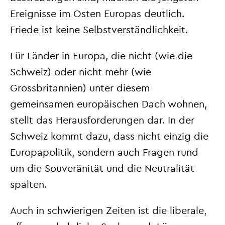
Ereignisse im Osten Europas deutlich.
Friede ist keine Selbstverständlichkeit.
Für Länder in Europa, die nicht (wie die
Schweiz) oder nicht mehr (wie
Grossbritannien) unter diesem
gemeinsamen europäischen Dach wohnen,
stellt das Herausforderungen dar. In der
Schweiz kommt dazu, dass nicht einzig die
Europapolitik, sondern auch Fragen rund
um die Souveränität und die Neutralität
spalten.
Auch in schwierigen Zeiten ist die liberale,