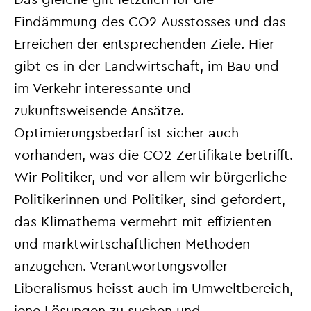
Eindämmung des CO2-Ausstosses und das
Erreichen der entsprechenden Ziele. Hier
gibt es in der Landwirtschaft, im Bau und
im Verkehr interessante und
zukunftsweisende Ansätze.
Optimierungsbedarf ist sicher auch
vorhanden, was die CO2-Zertifikate betrifft.
Wir Politiker, und vor allem wir bürgerliche
Politikerinnen und Politiker, sind gefordert,
das Klimathema vermehrt mit effizienten
und marktwirtschaftlichen Methoden
anzugehen. Verantwortungsvoller
Liberalismus heisst auch im Umweltbereich,
jene Lösungen zu suchen und