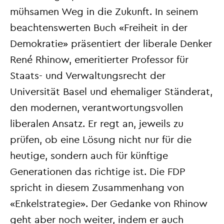
mühsamen Weg in die Zukunft. In seinem
beachtenswerten Buch «Freiheit in der
Demokratie» präsentiert der liberale Denker
René Rhinow, emeritierter Professor für
Staats- und Verwaltungsrecht der
Universität Basel und ehemaliger Ständerat,
den modernen, verantwortungsvollen
liberalen Ansatz. Er regt an, jeweils zu
prüfen, ob eine Lösung nicht nur für die
heutige, sondern auch für künftige
Generationen das richtige ist. Die FDP
spricht in diesem Zusammenhang von
«Enkelstrategie». Der Gedanke von Rhinow
geht aber noch weiter, indem er auch