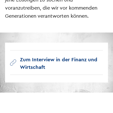
voranzutreiben, die wir vor kommenden
Generationen verantworten können.
Zum Interview in der Finanz und
Wirtschaft