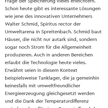
Frage der Speicherung vieles erleichtern.
Schon heute gibt es interessante Lösungen
wie jene des innovativen Unternehmers
Walter Schmid, Spiritus rector der
Umweltarena in Spreitenbach. Schmid baut
Häuser, die nicht nur autark sind, sondern
sogar noch Strom für die Allgemeinheit
produzieren. Auch in anderen Bereichen
erlaubt die Technologie heute vieles.
Erwähnt seien in diesem Kontext
beispielsweise Tanklager, die ja gemeinhin
keinesfalls mit umweltfreundlicher
Energieerzeugung gleichgesetzt werden
und die Dank der Temperaturdifferenz