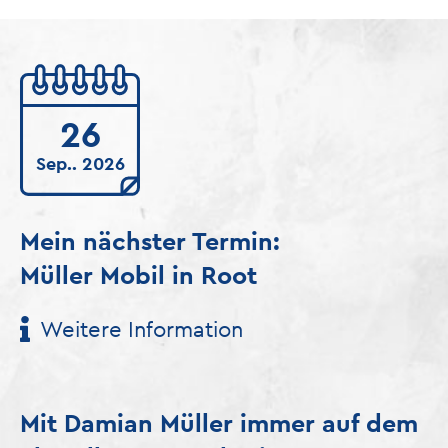
26
Sep.. 2026
Mein nächster Termin:
Müller Mobil in Root
Weitere Information
Mit Damian Müller immer auf dem