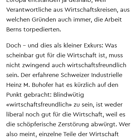
Verantwortliche aus Wirtschaftskreisen, aus
welchen Gründen auch immer, die Arbeit
Berns torpedierten.
Doch – und dies als kleiner Exkurs: Was
scheinbar gut für die Wirtschaft ist, muss
nicht zwingend auch wirtschaftsfreundlich
sein. Der erfahrene Schweizer Industrielle
Heinz M. Buhofer hat es kürzlich auf den
Punkt gebracht: Blindwütig
«wirtschaftsfreundlich» zu sein, ist weder
liberal noch gut für die Wirtschaft, weil es
die schöpferische Zerstörung abwürgt. Wer
also meint, einzelne Teile der Wirtschaft