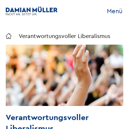
Menü
Verantwortungsvoller Liberalismus
Verantwortungsvoller
Liberalismus