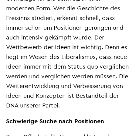
modernen Form. Wer die Geschichte des
Freisinns studiert, erkennt schnell, dass
immer schon um Positionen gerungen und
auch intensiv gekämpft wurde. Der
Wettbewerb der Ideen ist wichtig. Denn es
liegt im Wesen des Liberalismus, dass neue
Ideen immer mit dem Status quo verglichen
werden und verglichen werden müssen. Die
Weiterentwicklung und Verbesserung von
Ideen und Konzepten ist Bestandteil der
DNA unserer Partei.
Schwierige Suche nach Positionen