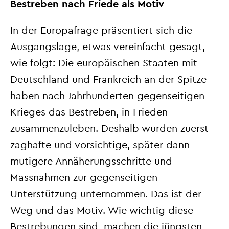
Bestreben nach Friede als Motiv
In der Europafrage präsentiert sich die
Ausgangslage, etwas vereinfacht gesagt,
wie folgt: Die europäischen Staaten mit
Deutschland und Frankreich an der Spitze
haben nach Jahrhunderten gegenseitigen
Krieges das Bestreben, in Frieden
zusammenzuleben. Deshalb wurden zuerst
zaghafte und vorsichtige, später dann
mutigere Annäherungsschritte und
Massnahmen zur gegenseitigen
Unterstützung unternommen. Das ist der
Weg und das Motiv. Wie wichtig diese
Bestrebungen sind, machen die jüngsten