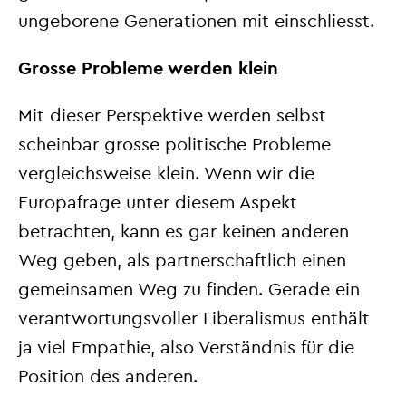
ungeborene Generationen mit einschliesst.
Grosse Probleme werden klein
Mit dieser Perspektive werden selbst
scheinbar grosse politische Probleme
vergleichsweise klein. Wenn wir die
Europafrage unter diesem Aspekt
betrachten, kann es gar keinen anderen
Weg geben, als partnerschaftlich einen
gemeinsamen Weg zu finden. Gerade ein
verantwortungsvoller Liberalismus enthält
ja viel Empathie, also Verständnis für die
Position des anderen.