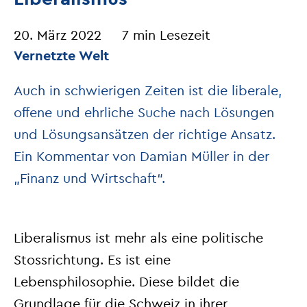
20. März 2022
7 min Lesezeit
Vernetzte Welt
Auch in schwierigen Zeiten ist die liberale,
offene und ehrliche Suche nach Lösungen
und Lösungsansätzen der richtige Ansatz.
Ein Kommentar von Damian Müller in der
„Finanz und Wirtschaft“.
Liberalismus ist mehr als eine politische
Stossrichtung. Es ist eine
Lebensphilosophie. Diese bildet die
Grundlage für die Schweiz in ihrer