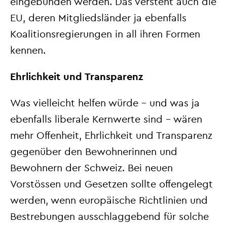
eingebunden werden. Das versteht auch die
EU, deren Mitgliedsländer ja ebenfalls
Koalitionsregierungen in all ihren Formen
kennen.
Ehrlichkeit und Transparenz
Was vielleicht helfen würde – und was ja
ebenfalls liberale Kernwerte sind – wären
mehr Offenheit, Ehrlichkeit und Transparenz
gegenüber den Bewohnerinnen und
Bewohnern der Schweiz. Bei neuen
Vorstössen und Gesetzen sollte offengelegt
werden, wenn europäische Richtlinien und
Bestrebungen ausschlaggebend für solche