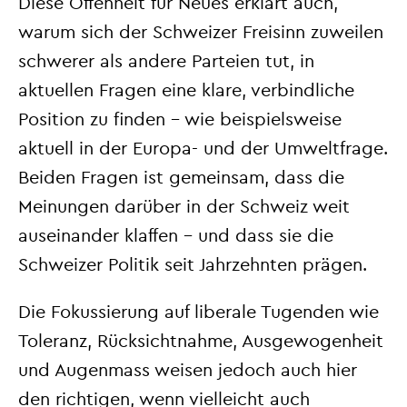
Diese Offenheit für Neues erklärt auch,
warum sich der Schweizer Freisinn zuweilen
schwerer als andere Parteien tut, in
aktuellen Fragen eine klare, verbindliche
Position zu finden – wie beispielsweise
aktuell in der Europa- und der Umweltfrage.
Beiden Fragen ist gemeinsam, dass die
Meinungen darüber in der Schweiz weit
auseinander klaffen – und dass sie die
Schweizer Politik seit Jahrzehnten prägen.
Die Fokussierung auf liberale Tugenden wie
Toleranz, Rücksichtnahme, Ausgewogenheit
und Augenmass weisen jedoch auch hier
den richtigen, wenn vielleicht auch