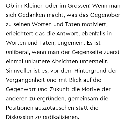
Ob im Kleinen oder im Grossen: Wenn man
sich Gedanken macht, was das Gegenüber
zu seinen Worten und Taten motiviert,
erleichtert das die Antwort, ebenfalls in
Worten und Taten, ungemein. Es ist
unliberal, wenn man der Gegenseite zuerst
einmal unlautere Absichten unterstellt.
Sinnvoller ist es, vor dem Hintergrund der
Vergangenheit und mit Blick auf die
Gegenwart und Zukunft die Motive der
anderen zu ergründen, gemeinsam die
Positionen auszutauschen statt die
Diskussion zu radikalisieren.