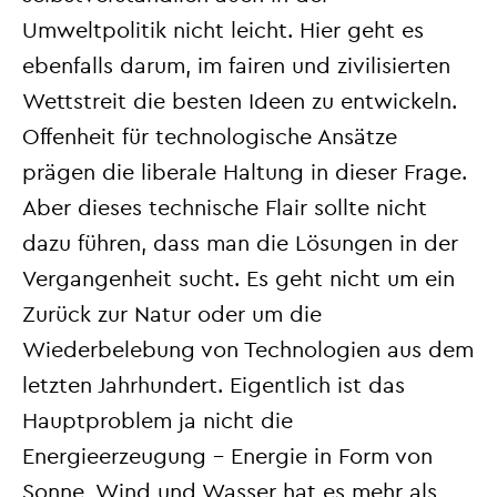
Umweltpolitik nicht leicht. Hier geht es
ebenfalls darum, im fairen und zivilisierten
Wettstreit die besten Ideen zu entwickeln.
Offenheit für technologische Ansätze
prägen die liberale Haltung in dieser Frage.
Aber dieses technische Flair sollte nicht
dazu führen, dass man die Lösungen in der
Vergangenheit sucht. Es geht nicht um ein
Zurück zur Natur oder um die
Wiederbelebung von Technologien aus dem
letzten Jahrhundert. Eigentlich ist das
Hauptproblem ja nicht die
Energieerzeugung – Energie in Form von
Sonne, Wind und Wasser hat es mehr als