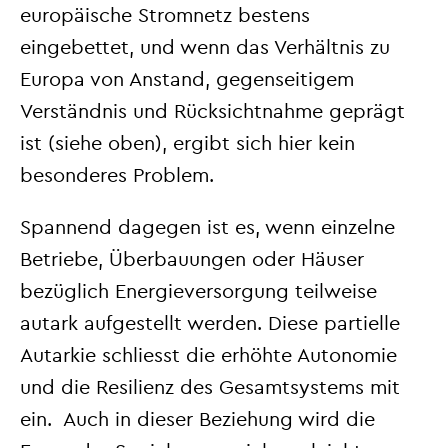
europäische Stromnetz bestens
eingebettet, und wenn das Verhältnis zu
Europa von Anstand, gegenseitigem
Verständnis und Rücksichtnahme geprägt
ist (siehe oben), ergibt sich hier kein
besonderes Problem.
Spannend dagegen ist es, wenn einzelne
Betriebe, Überbauungen oder Häuser
bezüglich Energieversorgung teilweise
autark aufgestellt werden. Diese partielle
Autarkie schliesst die erhöhte Autonomie
und die Resilienz des Gesamtsystems mit
ein. Auch in dieser Beziehung wird die