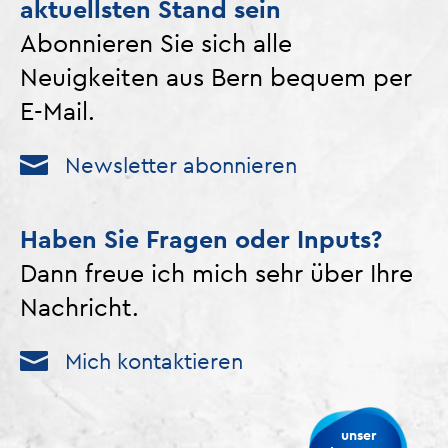
aktuellsten Stand sein
Abonnieren Sie sich alle
Neuigkeiten aus Bern bequem per
E-Mail.
Newsletter abonnieren
Haben Sie Fragen oder Inputs?
Dann freue ich mich sehr über Ihre
Nachricht.
Mich kontaktieren
unser