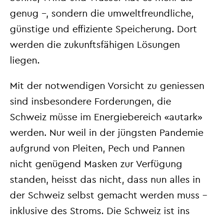
genug –, sondern die umweltfreundliche,
günstige und effiziente Speicherung. Dort
werden die zukunftsfähigen Lösungen
liegen.
Mit der notwendigen Vorsicht zu geniessen
sind insbesondere Forderungen, die
Schweiz müsse im Energiebereich «autark»
werden. Nur weil in der jüngsten Pandemie
aufgrund von Pleiten, Pech und Pannen
nicht genügend Masken zur Verfügung
standen, heisst das nicht, dass nun alles in
der Schweiz selbst gemacht werden muss –
inklusive des Stroms. Die Schweiz ist ins