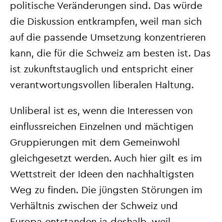
politische Veränderungen sind. Das würde
die Diskussion entkrampfen, weil man sich
auf die passende Umsetzung konzentrieren
kann, die für die Schweiz am besten ist. Das
ist zukunftstauglich und entspricht einer
verantwortungsvollen liberalen Haltung.
Unliberal ist es, wenn die Interessen von
einflussreichen Einzelnen und mächtigen
Gruppierungen mit dem Gemeinwohl
gleichgesetzt werden. Auch hier gilt es im
Wettstreit der Ideen den nachhaltigsten
Weg zu finden. Die jüngsten Störungen im
Verhältnis zwischen der Schweiz und
Europa entstanden ja deshalb, weil