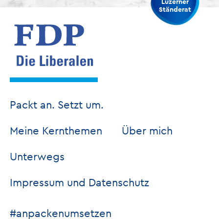
Luzerner
Ständerat
Packt an. Setzt um.
Meine Kernthemen
Über mich
Unterwegs
Impressum und Datenschutz
#anpackenumsetzen