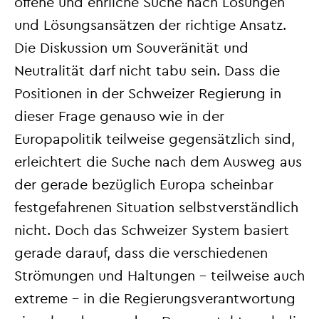
offene und ehrliche Suche nach Lösungen
und Lösungsansätzen der richtige Ansatz.
Die Diskussion um Souveränität und
Neutralität darf nicht tabu sein. Dass die
Positionen in der Schweizer Regierung in
dieser Frage genauso wie in der
Europapolitik teilweise gegensätzlich sind,
erleichtert die Suche nach dem Ausweg aus
der gerade bezüglich Europa scheinbar
festgefahrenen Situation selbstverständlich
nicht. Doch das Schweizer System basiert
gerade darauf, dass die verschiedenen
Strömungen und Haltungen – teilweise auch
extreme – in die Regierungsverantwortung