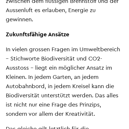
zwischen dem flüssigen Brennstoff und der
Aussenluft es erlauben, Energie zu
gewinnen.
Zukunftsfähige Ansätze
In vielen grossen Fragen im Umweltbereich
– Stichworte Biodiversität und CO2-
Ausstoss – liegt ein möglicher Ansatz im
Kleinen. In jedem Garten, an jedem
Autobahnbord, in jedem Kreisel kann die
Biodiversität unterstützt werden. Das alles
ist nicht nur eine Frage des Prinzips,
sondern vor allem der Kreativität.
Das gleiche gilt letztlich für die