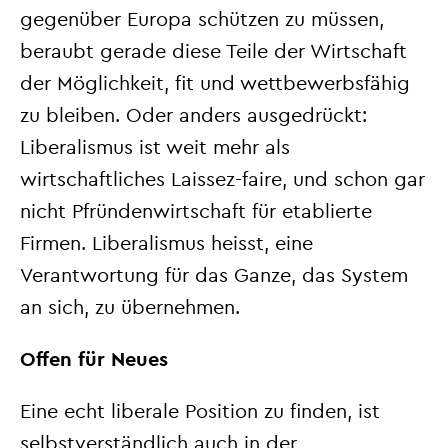
gegenüber Europa schützen zu müssen,
beraubt gerade diese Teile der Wirtschaft
der Möglichkeit, fit und wettbewerbsfähig
zu bleiben. Oder anders ausgedrückt:
Liberalismus ist weit mehr als
wirtschaftliches Laissez-faire, und schon gar
nicht Pfründenwirtschaft für etablierte
Firmen. Liberalismus heisst, eine
Verantwortung für das Ganze, das System
an sich, zu übernehmen.
Offen für Neues
Eine echt liberale Position zu finden, ist
selbstverständlich auch in der