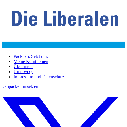
Packt an. Setzt um.
Meine Kernthemen
Über mich
Unterwegs
Impressum und Datenschutz
#anpackenumsetzen