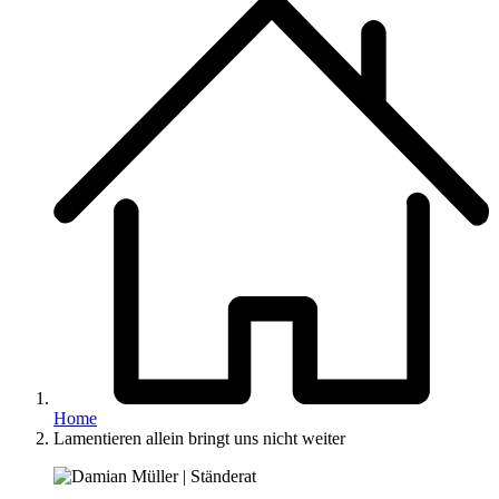
Home
Lamentieren allein bringt uns nicht weiter