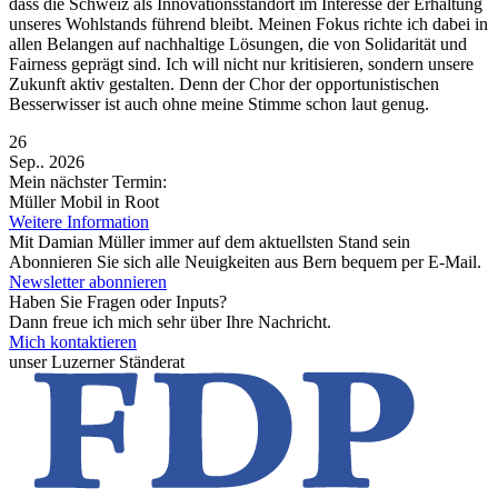
dass die Schweiz als Innovationsstandort im Interesse der Erhaltung
unseres Wohlstands führend bleibt. Meinen Fokus richte ich dabei in
allen Belangen auf nachhaltige Lösungen, die von Solidarität und
Fairness geprägt sind. Ich will nicht nur kritisieren, sondern unsere
Zukunft aktiv gestalten. Denn der Chor der opportunistischen
Besserwisser ist auch ohne meine Stimme schon laut genug.
26
Sep.. 2026
Mein nächster Termin:
Müller Mobil in Root
Weitere Information
Mit Damian Müller immer auf dem aktuellsten Stand sein
Abonnieren Sie sich alle Neuigkeiten aus Bern bequem per E-Mail.
Newsletter abonnieren
Haben Sie Fragen oder Inputs?
Dann freue ich mich sehr über Ihre Nachricht.
Mich kontaktieren
unser Luzerner Ständerat