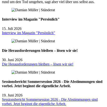
rund um den Tod umgehen, sagt aber viel über uns selbst aus.
Interview im Magazin "Persönlich"
15. Juli 2026
Interview im Magazin "Persönlich"
Die Herausforderungen bleiben – lösen wir sie!
30. Juni 2026
Die Herausforderungen bleiben – lösen wir sie!
Sessionsbericht Sommersession 2026 - Die Abstimmungen sind
vorbei. Jetzt beginnt die eigentliche Arbeit.
19. Juni 2026
Sessionsbericht Sommersession 2026 - Die Abstimmungen sind
vorbei. Jetzt beginnt die eigentliche Arbeit.