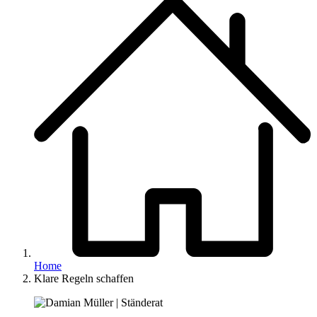
Home
Klare Regeln schaffen