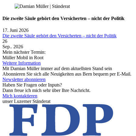
Die zweite Säule gehört den Versicherten – nicht der Politik
17. Juni 2026
Die zweite Säule gehört den Versicherten – nicht der Politik
26
Sep.. 2026
Mein nächster Termin:
Müller Mobil in Root
Weitere Information
Mit Damian Müller immer auf dem aktuellsten Stand sein
Abonnieren Sie sich alle Neuigkeiten aus Bern bequem per E-Mail.
Newsletter abonnieren
Haben Sie Fragen oder Inputs?
Dann freue ich mich sehr über Ihre Nachricht.
Mich kontaktieren
unser Luzerner Ständerat