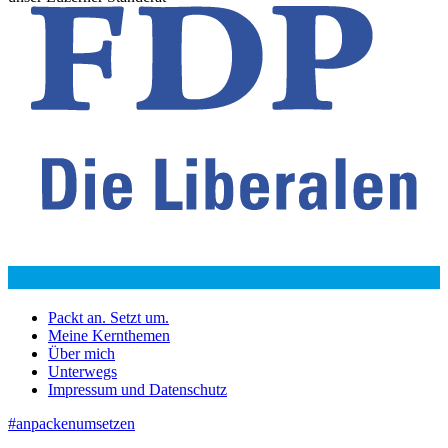
Packt an. Setzt um.
Meine Kernthemen
Über mich
Unterwegs
Impressum und Datenschutz
#anpackenumsetzen