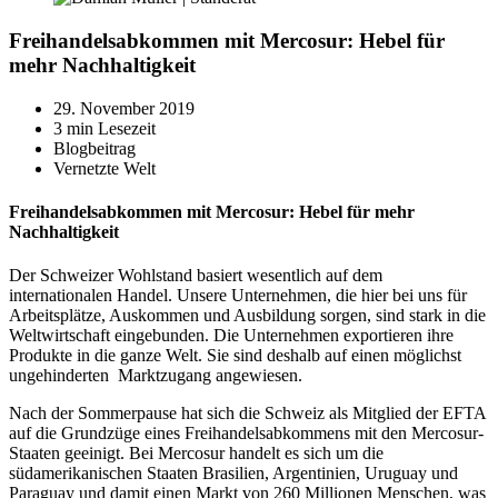
Freihandelsabkommen mit Mercosur: Hebel für
mehr Nachhaltigkeit
29. November 2019
3 min Lesezeit
Blogbeitrag
Vernetzte Welt
Freihandelsabkommen mit Mercosur: Hebel für mehr
Nachhaltigkeit
Der Schweizer Wohlstand basiert wesentlich auf dem
internationalen Handel. Unsere Unternehmen, die hier bei uns für
Arbeitsplätze, Auskommen und Ausbildung sorgen, sind stark in die
Weltwirtschaft eingebunden. Die Unternehmen exportieren ihre
Produkte in die ganze Welt. Sie sind deshalb auf einen möglichst
ungehinderten Marktzugang angewiesen.
Nach der Sommerpause hat sich die Schweiz als Mitglied der EFTA
auf die Grundzüge eines Freihandelsabkommens mit den Mercosur-
Staaten geeinigt. Bei Mercosur handelt es sich um die
südamerikanischen Staaten Brasilien, Argentinien, Uruguay und
Paraguay und damit einen Markt von 260 Millionen Menschen, was