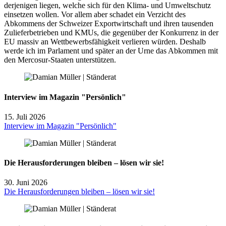
derjenigen liegen, welche sich für den Klima- und Umweltschutz
einsetzen wollen. Vor allem aber schadet ein Verzicht des
Abkommens der Schweizer Exportwirtschaft und ihren tausenden
Zulieferbetrieben und KMUs, die gegenüber der Konkurrenz in der
EU massiv an Wettbewerbsfähigkeit verlieren würden. Deshalb
werde ich im Parlament und später an der Urne das Abkommen mit
den Mercosur-Staaten unterstützen.
Interview im Magazin "Persönlich"
15. Juli 2026
Interview im Magazin "Persönlich"
Die Herausforderungen bleiben – lösen wir sie!
30. Juni 2026
Die Herausforderungen bleiben – lösen wir sie!