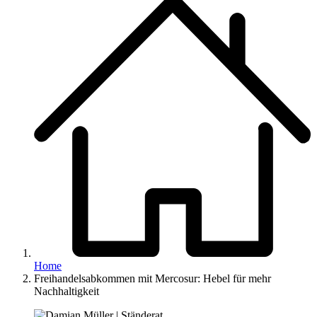
Home
Freihandelsabkommen mit Mercosur: Hebel für mehr
Nachhaltigkeit