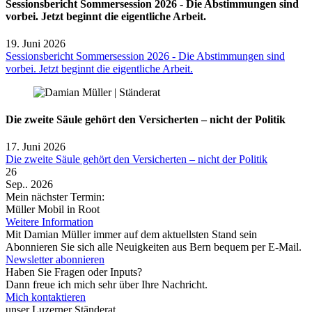
Sessionsbericht Sommersession 2026 - Die Abstimmungen sind
vorbei. Jetzt beginnt die eigentliche Arbeit.
19. Juni 2026
Sessionsbericht Sommersession 2026 - Die Abstimmungen sind
vorbei. Jetzt beginnt die eigentliche Arbeit.
Die zweite Säule gehört den Versicherten – nicht der Politik
17. Juni 2026
Die zweite Säule gehört den Versicherten – nicht der Politik
26
Sep.. 2026
Mein nächster Termin:
Müller Mobil in Root
Weitere Information
Mit Damian Müller immer auf dem aktuellsten Stand sein
Abonnieren Sie sich alle Neuigkeiten aus Bern bequem per E-Mail.
Newsletter abonnieren
Haben Sie Fragen oder Inputs?
Dann freue ich mich sehr über Ihre Nachricht.
Mich kontaktieren
unser Luzerner Ständerat