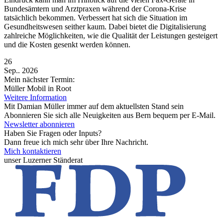
Bundesämtern und Arztpraxen während der Corona-Krise
tatsächlich bekommen. Verbessert hat sich die Situation im
Gesundheitswesen seither kaum. Dabei bietet die Digitalisierung
zahlreiche Möglichkeiten, wie die Qualität der Leistungen gesteigert
und die Kosten gesenkt werden können.
26
Sep.. 2026
Mein nächster Termin:
Müller Mobil in Root
Weitere Information
Mit Damian Müller immer auf dem aktuellsten Stand sein
Abonnieren Sie sich alle Neuigkeiten aus Bern bequem per E-Mail.
Newsletter abonnieren
Haben Sie Fragen oder Inputs?
Dann freue ich mich sehr über Ihre Nachricht.
Mich kontaktieren
unser Luzerner Ständerat