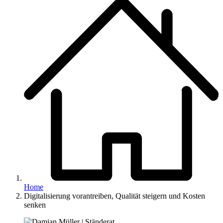
Home
Digitalisierung vorantreiben, Qualität steigern und Kosten
senken