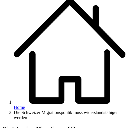
Home
Die Schweizer Migrationspolitik muss widerstandsfähiger
werden