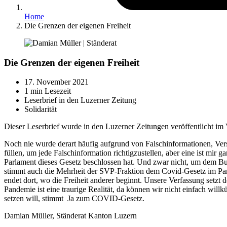
Home
Die Grenzen der eigenen Freiheit
Die Grenzen der eigenen Freiheit
17. November 2021
1 min Lesezeit
Leserbrief in den Luzerner Zeitung
Solidarität
Dieser Leserbrief wurde in den Luzerner Zeitungen veröffentlicht 
Noch nie wurde derart häufig aufgrund von Falschinformationen, Ver
füllen, um jede Falschinformation richtigzustellen, aber eine ist mi
Parlament dieses Gesetz beschlossen hat. Und zwar nicht, um dem Bu
stimmt auch die Mehrheit der SVP-Fraktion dem Covid-Gesetz im Parlam
endet dort, wo die Freiheit anderer beginnt. Unsere Verfassung setzt
Pandemie ist eine traurige Realität, da können wir nicht einfach wil
setzen will, stimmt Ja zum COVID-Gesetz.
Damian Müller, Ständerat Kanton Luzern