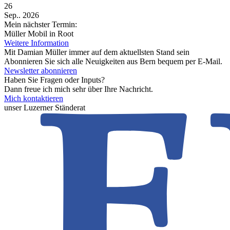
26
Sep.. 2026
Mein nächster Termin:
Müller Mobil in Root
Weitere Information
Mit Damian Müller immer auf dem aktuellsten Stand sein
Abonnieren Sie sich alle Neuigkeiten aus Bern bequem per E-Mail.
Newsletter abonnieren
Haben Sie Fragen oder Inputs?
Dann freue ich mich sehr über Ihre Nachricht.
Mich kontaktieren
unser Luzerner Ständerat