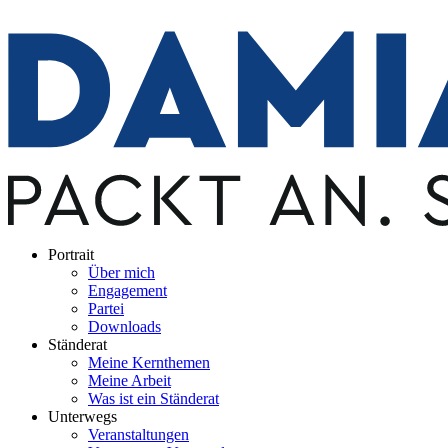
Portrait
Über mich
Engagement
Partei
Downloads
Ständerat
Meine Kernthemen
Meine Arbeit
Was ist ein Ständerat
Unterwegs
Veranstaltungen