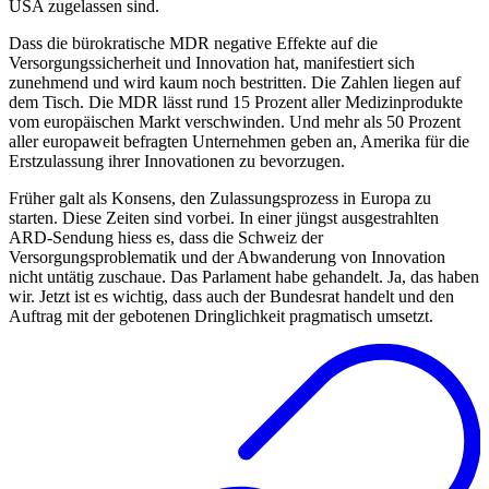
USA zugelassen sind.
Dass die bürokratische MDR negative Effekte auf die
Versorgungssicherheit und Innovation hat, manifestiert sich
zunehmend und wird kaum noch bestritten. Die Zahlen liegen auf
dem Tisch. Die MDR lässt rund 15 Prozent aller Medizinprodukte
vom europäischen Markt verschwinden. Und mehr als 50 Prozent
aller europaweit befragten Unternehmen geben an, Amerika für die
Erstzulassung ihrer Innovationen zu bevorzugen.
Früher galt als Konsens, den Zulassungsprozess in Europa zu
starten. Diese Zeiten sind vorbei. In einer jüngst ausgestrahlten
ARD-Sendung hiess es, dass die Schweiz der
Versorgungsproblematik und der Abwanderung von Innovation
nicht untätig zuschaue. Das Parlament habe gehandelt. Ja, das haben
wir. Jetzt ist es wichtig, dass auch der Bundesrat handelt und den
Auftrag mit der gebotenen Dringlichkeit pragmatisch umsetzt.