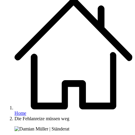
Home
Die Fehlanreize müssen weg