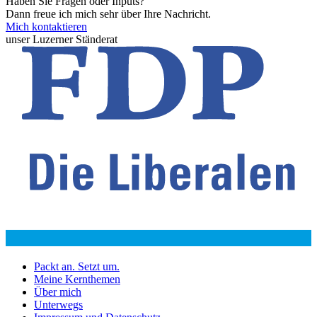
Haben Sie Fragen oder Inputs?
Dann freue ich mich sehr über Ihre Nachricht.
Mich kontaktieren
unser Luzerner Ständerat
Packt an. Setzt um.
Meine Kernthemen
Über mich
Unterwegs