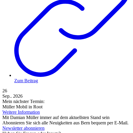
Zum Beitrag
26
Sep.. 2026
Mein nächster Termin:
Müller Mobil in Root
Weitere Information
Mit Damian Müller immer auf dem aktuellsten Stand sein
Abonnieren Sie sich alle Neuigkeiten aus Bern bequem per E-Mail.
Newsletter abonnieren