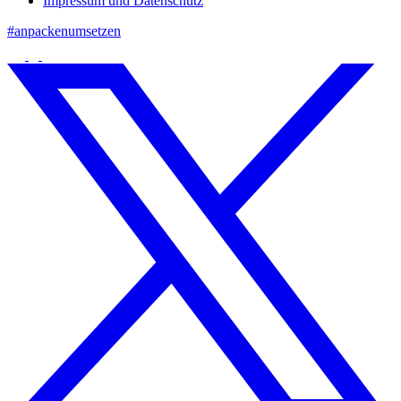
Impressum und Datenschutz
#anpackenumsetzen