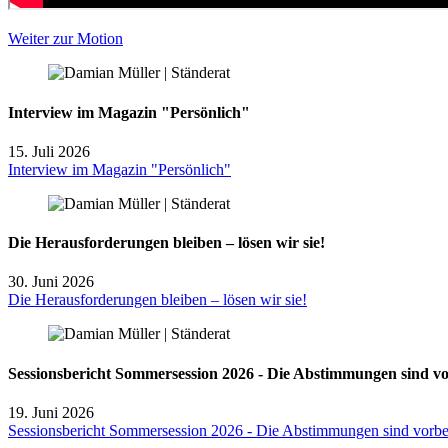
Weiter zur Motion
Interview im Magazin "Persönlich"
15. Juli 2026
Interview im Magazin "Persönlich"
Die Herausforderungen bleiben – lösen wir sie!
30. Juni 2026
Die Herausforderungen bleiben – lösen wir sie!
Sessionsbericht Sommersession 2026 - Die Abstimmungen sind vorbe
19. Juni 2026
Sessionsbericht Sommersession 2026 - Die Abstimmungen sind vorbei. 