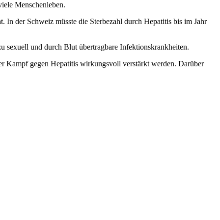
 viele Menschenleben.
. In der Schweiz müsste die Sterbezahl durch Hepatitis bis im Jahr
u sexuell und durch Blut übertragbare Infektionskrankheiten.
der Kampf gegen Hepatitis wirkungsvoll verstärkt werden. Darüber