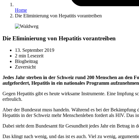
Home
Die Eliminierung von Hepatitis vorantreiben
Die Eliminierung von Hepatitis vorantreiben
13. September 2019
2 min Lesezeit
Blogbeitrag
Zuversicht
Jedes Jahr sterben in der Schweiz rund 200 Menschen an den Fol
aufgefordert, Hepatitis in ein nationales Programm aufzunehmen 
Gegen Hepatitis gibt es heute wirksame Instrumente. Eine Impfung sc
erfreulich.
Aber der Bundesrat muss handeln. Während es bei der Bekämpfung des
Hepatitis in der Schweiz mehr Menschenleben fordert als HIV. Das ist
Dabei steht dem Bundesamt für Gesundheit jedes Jahr ein Betrag in 
Das klingt nach wenig, und das ist es auch. Viel zu wenig, argumenti