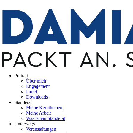
Portrait
Über mich
Engagement
Partei
Downloads
Ständerat
Meine Kernthemen
Meine Arbeit
Was ist ein Ständerat
Unterwegs
Veranstaltungen