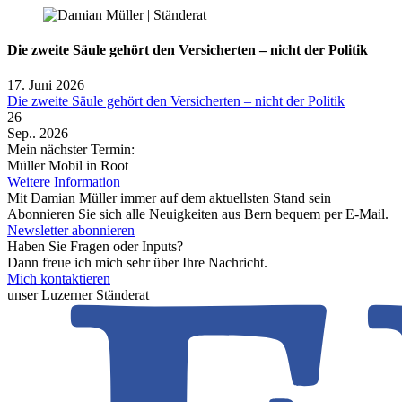
Die zweite Säule gehört den Versicherten – nicht der Politik
17. Juni 2026
Die zweite Säule gehört den Versicherten – nicht der Politik
26
Sep.. 2026
Mein nächster Termin:
Müller Mobil in Root
Weitere Information
Mit Damian Müller immer auf dem aktuellsten Stand sein
Abonnieren Sie sich alle Neuigkeiten aus Bern bequem per E-Mail.
Newsletter abonnieren
Haben Sie Fragen oder Inputs?
Dann freue ich mich sehr über Ihre Nachricht.
Mich kontaktieren
unser Luzerner Ständerat