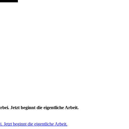
i. Jetzt beginnt die eigentliche Arbeit.
Jetzt beginnt die eigentliche Arbeit.